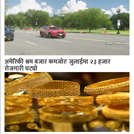
अमेरिकी श्रम बजार कमजोरः जुलाईमा २३ हजार
रोजगारी घट्यो