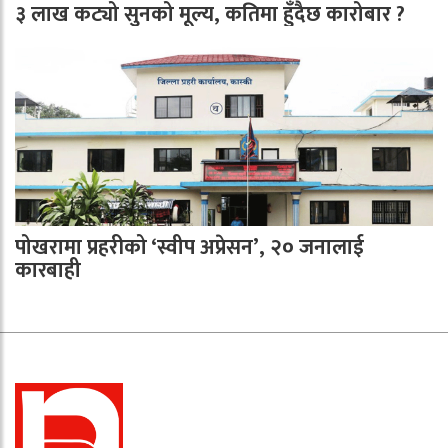
३ लाख कट्यो सुनको मूल्य, कतिमा हुँदैछ कारोबार ?
पोखरामा प्रहरीको ‘स्वीप अप्रेसन’, २० जनालाई
कारबाही