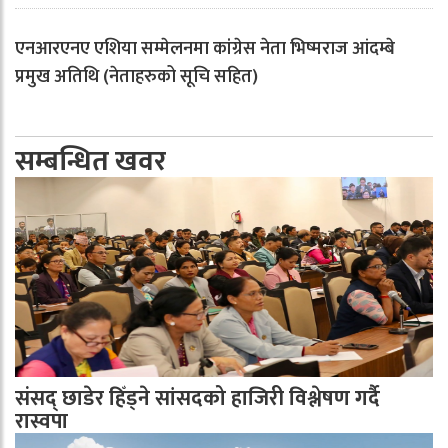
एनआरएनए एशिया सम्मेलनमा कांग्रेस नेता भिष्मराज आंदम्बे
प्रमुख अतिथि (नेताहरुको सूचि सहित)
सम्बन्धित खवर
संसद् छाडेर हिँड्ने सांसदको हाजिरी विश्लेषण गर्दै
रास्वपा