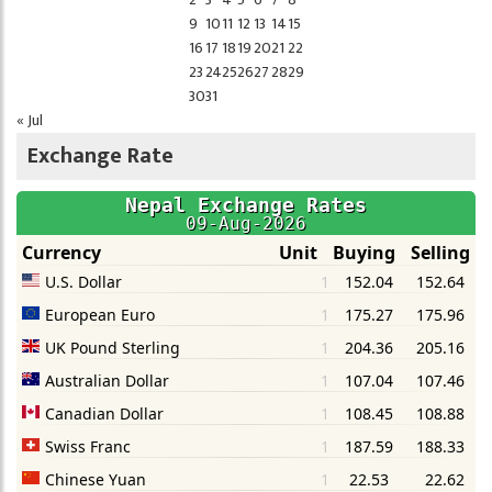
9
10
11
12
13
14
15
16
17
18
19
20
21
22
23
24
25
26
27
28
29
30
31
« Jul
Exchange Rate