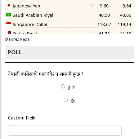
©
Forex Nepal
POLL
नेपाली कांग्रेसको महाधिवेशन समयमै हुन्छ ?
हुन्छ
हुन्न्
Custom Field