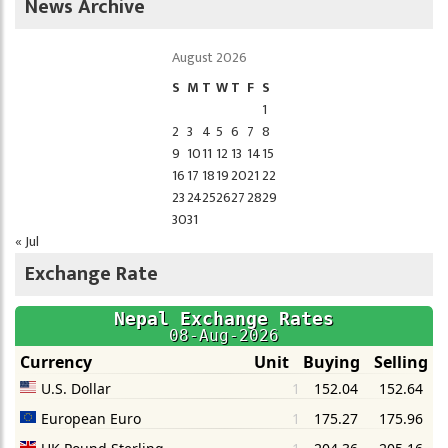
News Archive
August 2026
S
M
T
W
T
F
S
1
2
3
4
5
6
7
8
9
10
11
12
13
14
15
16
17
18
19
20
21
22
23
24
25
26
27
28
29
30
31
« Jul
Exchange Rate