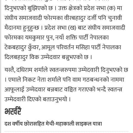
दिनुभएको बुझिएको छ । उक्त क्षेत्रको प्रदेश सभा (क) मा
संघीय समाजवादी फोरमका वीरबहादुर दर्जी पनि चुनावी
मैदानमा हुनुहुन्छ । प्रदेश सभा (ख) बाट संघीय समाजवादी
फोरमका यमकुमार पुन, नयाँ शक्ति पार्टी नेपालका
टेकबहादुर कुँवर, आमूल परिवर्तन मसिहा पार्टी नेपालका
दिलबहादुर विक उम्मेदवार बन्नुभएको छ ।
यस्तै, दधिराम शर्माले स्वतन्त्ररुपमा उम्मेदवारी दिनुभएको छ
। एमाले निकट नेता शर्माले पनि वाम गठबन्धनको नाममा
आफूलाई उम्मेदवार बन्नबाट वञ्चित गराएको भन्दै स्वतन्त्र
उम्मेदवारी दिएको बताउनुभयो ।
भर्खरै
दश वर्षीय छोरासहित मेची-महाकाली साइकल यात्रा