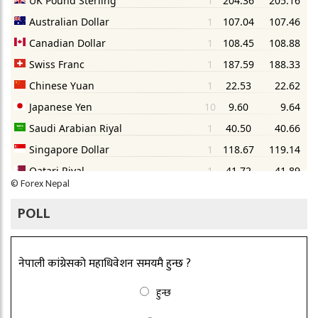
©
Forex Nepal
POLL
नेपाली कांग्रेसको महाधिवेशन समयमै हुन्छ ?
हुन्छ