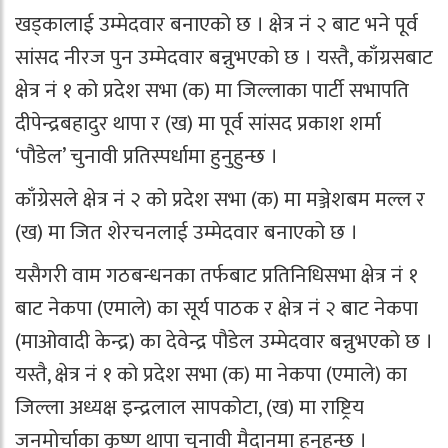
खड्कालाई उम्मेदवार बनाएको छ । क्षेत्र नं २ बाट भने पूर्व
सांसद नीरज पुन उम्मेदवार बन्नुभएको छ । यस्तै, काँग्रसबाट
क्षेत्र नं १ को प्रदेश सभा (क) मा जिल्लाका पार्टी सभापति
दीपेन्द्रबहादुर थापा र (ख) मा पूर्व सांसद प्रकाश शर्मा
‘पौडेल’ चुनावी प्रतिस्पर्धामा हुनुहुन्छ ।
काँग्रेसले क्षेत्र नं २ को प्रदेश सभा (क) मा मञ्जेशबम मल्ल र
(ख) मा जित शेरचनलाई उम्मेदवार बनाएको छ ।
यसैगरी वाम गठबन्धनका तर्फबाट प्रतिनिधिसभा क्षेत्र नं १
बाट नेकपा (एमाले) का सूर्य पाठक र क्षेत्र नं २ बाट नेकपा
(माओवादी केन्द्र) का देवेन्द्र पौडेल उम्मेदवार बन्नुभएको छ ।
यस्तै, क्षेत्र नं १ को प्रदेश सभा (क) मा नेकपा (एमाले) का
जिल्ला अध्यक्ष इन्द्रलाल सापकोटा, (ख) मा राष्ट्रिय
जनमोर्चाका कृष्ण थापा चुनावी मैदानमा हुनुहुन्छ ।