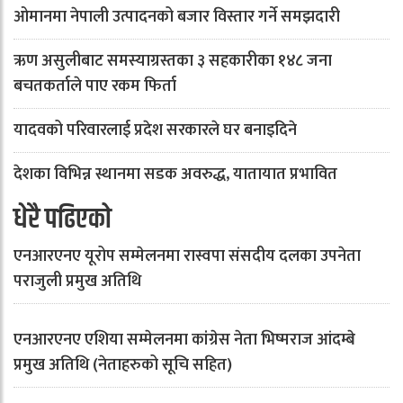
ओमानमा नेपाली उत्पादनको बजार विस्तार गर्ने समझदारी
ऋण असुलीबाट समस्याग्रस्तका ३ सहकारीका १४८ जना
बचतकर्ताले पाए रकम फिर्ता
यादवको परिवारलाई प्रदेश सरकारले घर बनाइदिने
देशका विभिन्न स्थानमा सडक अवरुद्ध, यातायात प्रभावित
धेरै पढिएको
एनआरएनए यूरोप सम्मेलनमा रास्वपा संसदीय दलका उपनेता
पराजुली प्रमुख अतिथि
एनआरएनए एशिया सम्मेलनमा कांग्रेस नेता भिष्मराज आंदम्बे
प्रमुख अतिथि (नेताहरुको सूचि सहित)