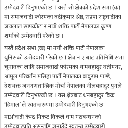
उम्मेदवारी दिनुभएको छ । यस्तै सो क्षेत्रको प्रदेश सभा (क)
मा समाजवादी फोरमका बद्रीकुमार श्रेष्ठ, राप्रपा राष्ट्रवादीका
जयलाल सापकोटा र नयाँ शक्ति पार्टी नेपालका कृष्ण
शर्माको उम्मेदवारी परेको छ ।
यस्तै प्रदेश सभा (ख) मा नयाँ शक्ति पार्टी नेपालका
युनिसको उम्मेदवारी परेको छ । क्षेत्र नं २ बाट प्रतिनिधि सभा
चुनावका लागि समाजवादी फोरमका यामबहादुर घर्तीमगर,
आमूल परिवर्तन मसिहा पार्टी नेपालका बाबुराम पाण्डे,
देशभक्त जनगणतान्त्रिक मोर्चा नेपालका नीलबहादुर पुनले
उम्मेदवारी दिनुभएको छ । यस क्षेत्रबाट धनबहादुर विक
‘हिमाल’ ले स्वतन्त्ररुपमा उम्मेदवारी दिनुभएको छ ।
माओवादी केन्द्र निकट विकले वाम गठबन्धनको
उम्मेदवारप्रति असन्तुष्टि जनाउँदै स्वतन्त्र उम्मेदवारी