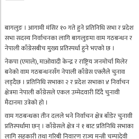
बागलुङ । आगामी मंसिर १० गते हुने प्रतिनिधि सभा र प्रदेश
सभा सदस्य निर्वाचनका लागि बागलुङमा वाम गठबन्धन र
नेपाली काँग्रेसबीच मुख्य प्रतिस्पर्धा हुने भएको छ ।
नेकपा (एमाले), माओवादी केन्द्र र राष्ट्रिय जनमोर्चा मिलेर
बनेको वाम गठबन्धनसँग नेपाली काँग्रेस एक्लैले चुनाव
लड्दैछ । प्रतिनिधि सभाका २ र प्रदेश सभाका ४ निर्वाचन
क्षेत्रमा नेपाली काँग्रेसले एकल उम्मेदवारी दिँदै चुनावी
मैदानमा उत्रेको हो ।
वाम गठबन्धका तीन दलले भने निर्वाचन क्षेत्र बाँडेर चुनावी
प्रतिस्पर्धामा छन् । काँग्रेसले क्षेत्र नं १ बाट प्रतिनिधि सभाका
लागि सहकारी तथा गरिबी निवारण राज्य मन्त्री चम्पादेवी