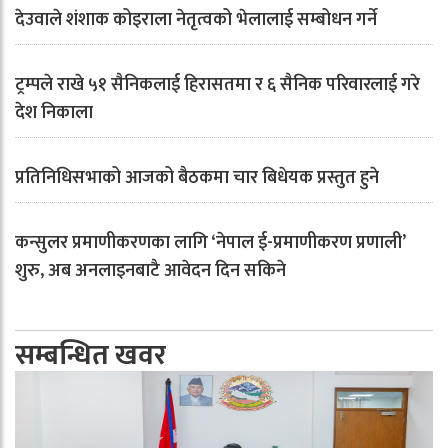
देउवाले शंशाक कोइराला नेतृत्वको भेलालाई सम्बोधन गर्ने
ट्रम्पले राखे ५१ सैनिकलाई हिरासतमा र ६ सैनिक परिवारलाई गरे
देश निकाला
प्रतिनिधिसभाको आजको बैठकमा चार बिधेयक प्रस्तुत हुने
कन्सुलर प्रमाणीकरणका लागि ‘नेपाल ई-प्रमाणीकरण प्रणाली’
शुरु, अब अनलाइनबाटै आवेदन दिन सकिने
सम्बन्धित खवर