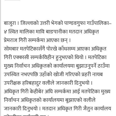
बाजुरा । जिल्लाको उत्तरी भेगको पाण्डवगुफा गाउँपालिका–
४ स्थित मालिका मावि बाङपानीका मतदान अधिकृत
प्रेमराज गिरी सम्पर्कमा आएका छन् ।
सोमबार मतपेटिकासँगै पोरखे काँधसम्म आएका अधिकृत
गिरी एक्कासी सम्पर्कविहीन हुनुभएको थियो । मतपेटिका
मुख्य निर्वाचन अधिकृतको कार्यालयमा बुझाउनुपर्ने ठाउँमा
उपस्थित नभएपछि उहाँको खोजी गरिएको प्रहरी नायब
उपरीक्षक हरिबहादुर वलीले जानकारी दिनुभयो ।
अधिकृत गिरी केहीबेर अघि सम्पर्कमा आई मतपेटिका मुख्य
निर्वाचन अधिकृतको कार्यालयमा बुझाएको वलीले
जानकारी दिनुभयो । मतदान अधिकृत गिरी जैतुन कार्यालय