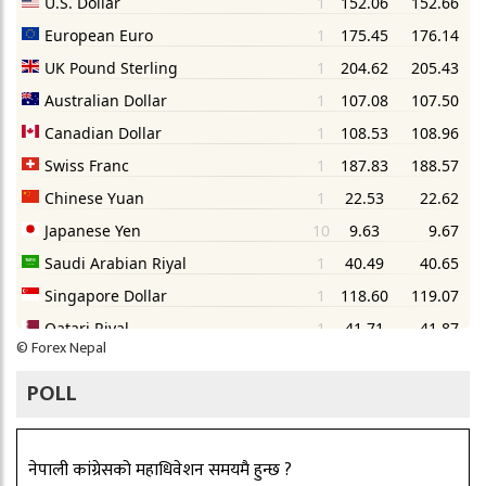
©
Forex Nepal
POLL
नेपाली कांग्रेसको महाधिवेशन समयमै हुन्छ ?