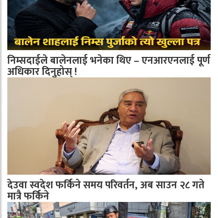
निम्सदाईले बालेनलाई भनेका थिए – एनआरएनलाई पूर्ण
अधिकार दिनुहोस् !
देउवा स्वदेश फर्किने समय परिवर्तन, अब साउन २८ गते
मात्रै फर्किने