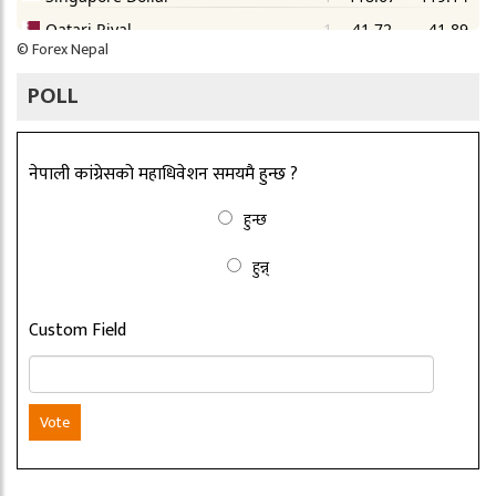
©
Forex Nepal
POLL
नेपाली कांग्रेसको महाधिवेशन समयमै हुन्छ ?
हुन्छ
हुन्न्
Custom Field
Vote