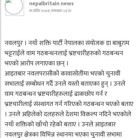
nepalbritain news
१९ मंसिर २०७४, मंगलवार ०३:२२
नवलपुर । नयाँ शक्ति पार्टी नेपालका संयोजक डा बाबुराम
भट्टराईले वाम गठबन्धनलाई भ्रष्टचारीहरुको गठबन्धन
भएको आरोप लगाएका छन् ।
आइतबार नवलपरासीको कावासोतीमा भएको चुनावी
सभालाई सम्बोधन गर्दै उनले यस्तो बताएका हुन् । उनले
वाम गठबन्धन भ्रष्टचारीहरुलाई ढाकछोप गर्न र
भ्रष्टचारीलाई संस्थागत गर्न गरिएको गठबन्धन भएको बताए
। उनले अहिलेको दलहरुले देशमा विकल्प नदिने भएकोले
नयाँ शक्तिको खाँचो रहेको बताए । उनले आइतबार
नवलपुर क्षेत्रका विभिन्न स्थानमा भएका चुनावी सभामा