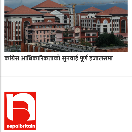
कांग्रेस आधिकारिकताको सुनवाई पूर्ण इजालसमा