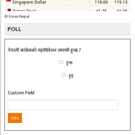
©
Forex Nepal
POLL
नेपाली कांग्रेसको महाधिवेशन समयमै हुन्छ ?
हुन्छ
हुन्न्
Custom Field
Vote