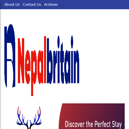
About Us
Contact Us
Archives