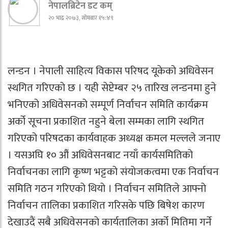
नेपालब्रिटेन डट कम्
२० भाद्र २०७३, सोमबार १५:४९
लन्डन । नेपाली साहित्य विकास परिषद यूकेको अधिवेसन
स्थगित गरिएको छ । यही सेप्टेम्बर २५ तारिख लन्डनमा हुने
भनिएको अधिवेसनको सम्पूर्ण निर्वाचन समिति कार्यक्रम
अर्को सूचना प्रकाशित नहुने बेला सम्मका लागि स्थगित
गरिएको परिषदका कार्यवाहक अध्यक्ष कमल मल्लले जनाए
। यसअघि १० औं अधिवेसनबाट नयाँ कार्यसमितिको
निर्वाचनका लागि कृष्ण भट्टको संयोजकत्वमा एक निर्वाचन
समिति गठन गरिएको थियो । निर्वाचन समितिले आफ्नो
निर्वाचन तालिका प्रकाशित गरिसके पछि बिषेश कारण
देखाउदैं सबै अधिवेसनको कार्यतालिका अर्को मितिमा गर्ने