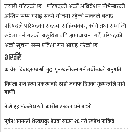
तयारी गरिएको छ । परिषदको अर्को अधिवेशन नोभेम्बरको
अन्तिम सम्म गराइ सक्ने योजना रहेको मल्लले बताए ।
परिषदले परिषदका सदस्य, साहित्यकार, कवि तथा सम्वन्धि
सबैमा पर्न गएको असुविधाप्रति क्षमायाचना गर्दै परिषदको
अर्को सूचना सम्म प्रतिक्षा गर्न आग्रह गरेको छ ।
भर्खरै
कांग्रेस विवादसम्बन्धी मुद्दा पुनरवलोकन गर्न सर्वोच्चको अनुमति
निर्मला पन्त हत्या प्रकरणबारे ठाडो जवाफ दिएका गृहमन्त्रीले मागे
माफी
नेप्से १३ अंकले घट्यो, कारोबार रकम भने बढ्यो
पूर्वप्रधानमन्त्री शेरबहादुर देउवा साउन २६ गते स्वदेश फर्किँदै