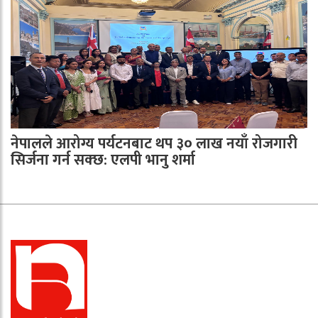
नेपालले आरोग्य पर्यटनबाट थप ३० लाख नयाँ रोजगारी
सिर्जना गर्न सक्छ: एलपी भानु शर्मा