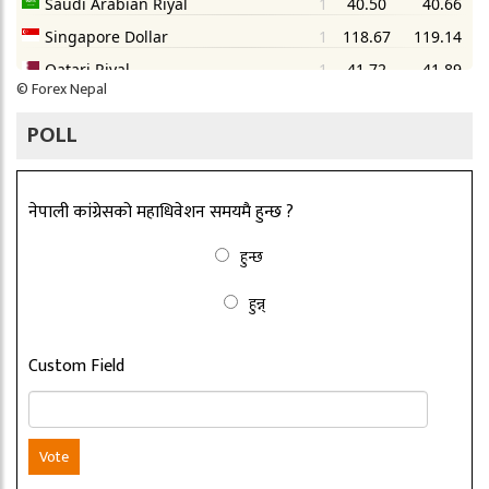
©
Forex Nepal
POLL
नेपाली कांग्रेसको महाधिवेशन समयमै हुन्छ ?
हुन्छ
हुन्न्
Custom Field
Vote