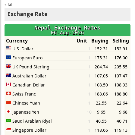
« Jul
Exchange Rate