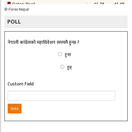
©
Forex Nepal
POLL
नेपाली कांग्रेसको महाधिवेशन समयमै हुन्छ ?
हुन्छ
हुन्न्
Custom Field
Vote