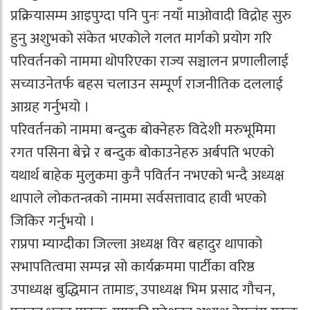
प्रक्रियासम्म आइपुग्दा पनि पुनः नयाँ माओवादी विद्रोह सुरु
हुनु अशुभको संकेत भएकोले गलत मार्गको प्रयोग गरि
परिवर्तनको नाममा थोपरिएका राज्य सञ्चालन प्रणालीलाई
सच्याउनेतर्फ बहस चलाउन सम्पूर्ण राजनीतिक दललाई
आग्रह गर्नुभयो ।
परिवर्तनको नाममा बन्दुक बोक्नेहरु विदेशी मरुभूमिमा
रगत पसिना बेच्ने र बन्दुक बोकाउनेहरु अर्बपति भएको
यथार्थ बाहेक मुलुकमा कुनै पविर्तन नभएको भन्दै अध्यक्ष
थापाले लोकतन्त्रको नाममा सर्वसत्तावाद हावी भएको
जिकिर गर्नुभयो ।
राप्रपा म्याग्दीका जिल्ला अध्यक्ष विर बहादुर थापाको
सभापतित्वमा सम्पन्न सो कार्यक्रममा पार्टीका वरिष्ठ
उपाध्यक्ष बुद्धिमान तामाङ, उपाध्यक्ष भिम प्रसाद गौचन,