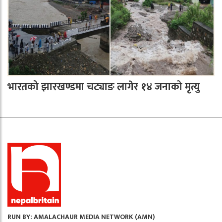
भारतको झारखण्डमा चट्याङ लागेर १४ जनाको मृत्यु
RUN BY: AMALACHAUR MEDIA NETWORK (AMN)