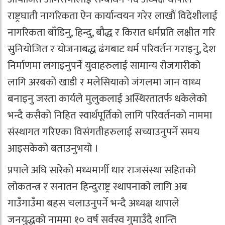
राष्ट्रघाती नागरिकता ऐन कार्यान्वयन गरेर लाखौं विदेशीलाई
नागरिकता बाँडिनु, हिन्दु, बौद्ध र किरात धर्मप्रति लक्षीत गरि
सुनियोजित र योजनाबद्ध ढंगबाट धर्म परिवर्तन गराइनु, देश
निर्माणमा लगाइनुपर्ने युवाहरुलाई सामान्य रोजगारीको
लागि अरबको खाडी र मलेसियाको जंगलमा जान वाध्य
बनाइनु जस्ता कार्यले मुलुकलाई अस्थिरतातर्फ धकेलेको
भन्दै कसैको निहित स्वार्थपूर्तिको लागि परिवर्तनको नाममा
संस्थागत गरिएका विसंगतीहरुलाई सच्याउनुपर्ने समय
आइसकेको बताउनुभयो ।
प्रपाले अघि सारेको मध्यमार्गी धार राजसंस्था सहितको
लोकतन्त्र र सनातन हिन्दुराष्ट्र स्थापनाको लागि अब
गाउँगाउँमा बहस चलाउनुपर्ने भन्दै अध्यक्ष थापाले
जनयुद्धको नाममा १० वर्ष सर्वस्व गुमाउँदै शान्ति