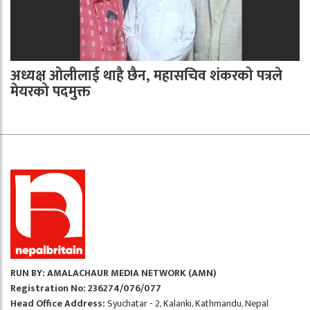
अध्यक्ष ओलीलाई थाहै छैन, महासचिव शंकरको पत्रले
मेयरको पदमुक्त
RUN BY: AMALACHAUR MEDIA NETWORK (AMN)
Registration No: 236274/076/077
Head Office Address:
Syuchatar - 2, Kalanki, Kathmandu, Nepal