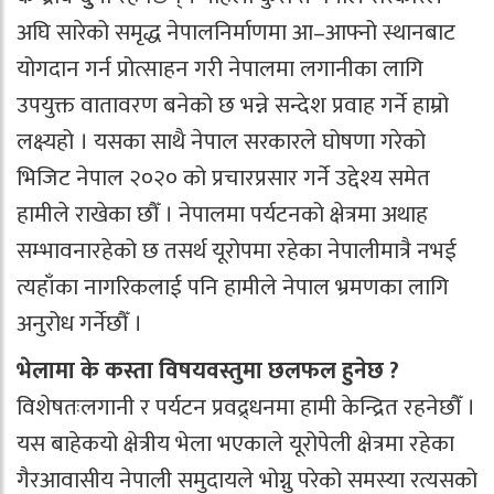
अघि सारेको समृद्ध नेपालनिर्माणमा आ–आफ्नो स्थानबाट
योगदान गर्न प्रोत्साहन गरी नेपालमा लगानीका लागि
उपयुक्त वातावरण बनेको छ भन्ने सन्देश प्रवाह गर्ने हाम्रो
लक्ष्यहो । यसका साथै नेपाल सरकारले घोषणा गरेको
भिजिट नेपाल २०२० को प्रचारप्रसार गर्ने उद्देश्य समेत
हामीले राखेका छौँ । नेपालमा पर्यटनको क्षेत्रमा अथाह
सम्भावनारहेको छ तसर्थ यूरोपमा रहेका नेपालीमात्रै नभई
त्यहाँका नागरिकलाई पनि हामीले नेपाल भ्रमणका लागि
अनुरोध गर्नेछौँ ।
भेलामा के कस्ता विषयवस्तुमा छलफल हुनेछ ?
विशेषतःलगानी र पर्यटन प्रवद्र्धनमा हामी केन्द्रित रहनेछौँ ।
यस बाहेकयो क्षेत्रीय भेला भएकाले यूरोपेली क्षेत्रमा रहेका
गैरआवासीय नेपाली समुदायले भोग्नु परेको समस्या रत्यसको