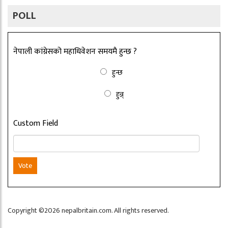
POLL
नेपाली कांग्रेसको महाधिवेशन समयमै हुन्छ ?
हुन्छ
हुन्न्
Custom Field
Vote
Copyright ©2026 nepalbritain.com. All rights reserved.