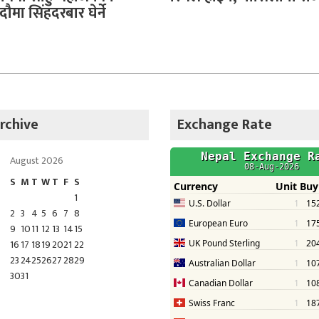
भदौमा सिंहदरबार घेर्ने
rchive
Exchange Rate
August 2026
S
M
T
W
T
F
S
1
2
3
4
5
6
7
8
9
10
11
12
13
14
15
16
17
18
19
20
21
22
23
24
25
26
27
28
29
30
31