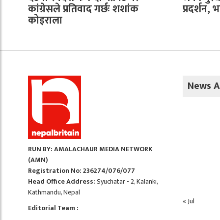
कांग्रेसले प्रतिवाद गर्छः शशांक
प्रदर्शन, 
कोइराला
News A
RUN BY: AMALACHAUR MEDIA NETWORK
(AMN)
Registration No: 236274/076/077
Head Office Address:
Syuchatar - 2, Kalanki,
Kathmandu, Nepal
« Jul
Editorial Team :