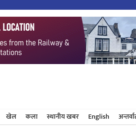
खेल
कला
स्थानीय खबर
English
अन्तर्वार