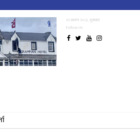
२२ श्रावण २०८३, शुक्रबार
Follow Us
्ता