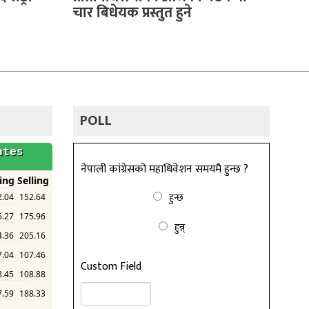
चार बिधेयक प्रस्तुत हुने
POLL
नेपाली कांग्रेसको महाधिवेशन समयमै हुन्छ ?
हुन्छ
हुन्न्
Custom Field