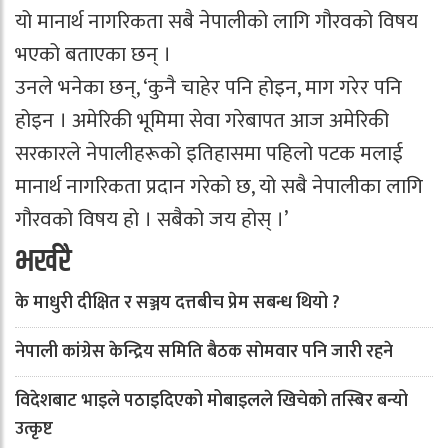
यो मानार्थ नागरिकता सबै नेपालीको लागि गौरवको विषय
भएको बताएका छन् ।
उनले भनेका छन्, ‘कुनै चाहेर पनि होइन, माग गरेर पनि
होइन । अमेरिकी भूमिमा सेवा गरेबापत आज अमेरिकी
सरकारले नेपालीहरूको इतिहासमा पहिलो पटक मलाई
मानार्थ नागरिकता प्रदान गरेको छ, यो सबै नेपालीका लागि
गौरवको विषय हो । सबैको जय होस् ।’
भर्खरै
के माधुरी दीक्षित र सञ्जय दत्तबीच प्रेम सबन्ध थियो ?
नेपाली कांग्रेस केन्द्रिय समिति बैठक साेमवार पनि जारी रहने
विदेशबाट भाइले पठाइदिएको मोबाइलले खिचेको तस्बिर बन्यो
उत्कृष्ट