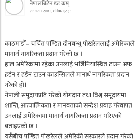
नेपालब्रिटेन डट कम्
१४ असार २०७६, शनिबार १२:३५
काठमाडौं– चर्चित पण्डित दीनबन्धु पोखरेललाई अमेरिकाले
मानार्थ नागरिकता प्रदान गरेको छ ।
हाल अमेरिकामा रहेका उनलाई भर्जिनियास्थित टाउन अफ
हर्डन र हर्डन टाउन काउन्सिलले मानार्थ नागरिकता प्रदान
गरेको हो।
नेपाली समूदायप्रति गरेको योगदान तथा विश्व समूदायमा
शान्ति, आत्यात्मिकता र मानवताको सन्देश प्रवाह गरेवापत
उनलाई अमेरिकामा मानार्थ नागरिकता प्रदान गरिएको
बताइएको छ ।
यसैबीच पण्डित पोखरेलले अमेरिकी सरकारले प्रदान गरेको