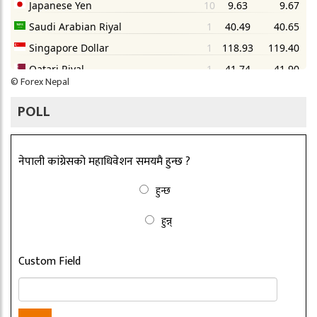
©
Forex Nepal
POLL
नेपाली कांग्रेसको महाधिवेशन समयमै हुन्छ ?
हुन्छ
हुन्न्
Custom Field