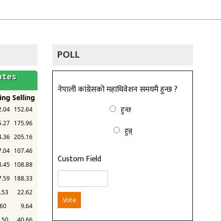
POLL
नेपाली कांग्रेसको महाधिवेशन समयमै हुन्छ ?
हुन्छ
हुन्न्
Custom Field
Vote