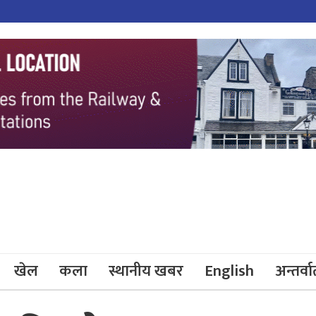
खेल
कला
स्थानीय खबर
English
अन्तर्वार