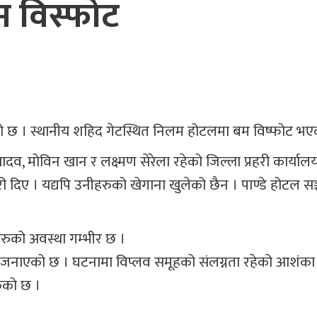
 विस्फोट
 छ । स्थानीय शहिद गेटस्थित निलम होटलमा बम विष्फोट भएक
 यादव, मोविन खान र लक्ष्मण सेरेला रहेको जिल्ला प्रहरी कार्याल
ी दिए । यद्यपि उनीहरुको खेगाना खुलेको छैन । पाण्डे होटल स
रुको अवस्था गम्भीर छ ।
रीले जनाएको छ । घटनामा विप्लव समूहको संलग्नता रहेको आशंक
केको छ ।