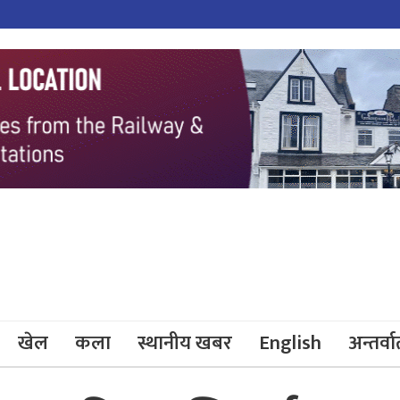
खेल
कला
स्थानीय खबर
English
अन्तर्वार