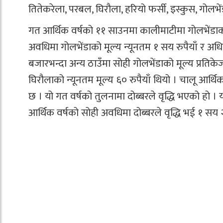
तितेकरेला, परबल, घिरौला, हरियो फर्सी, इस्कुस, ग
गत आर्थिक वर्षको ११ साउनमा कालीमाटीमा गोलभेंडाको प
अवधिमा गोलभेंडाको मूल्य न्यूनतम १ सय रुपैयाँ र अ
बजारभन्दा अन्य ठाउँमा सोही गोलभेंडाको मूल्य प्रतिकेज
घिरौलाको न्यूनतम मूल्य ६० रुपैयाँ थियो । चालू आर्थि
छ । यो गत वर्षको तुलनामा दोब्बरले वृद्धि भएको हो । य
आर्थिक वर्षको सोही अवधिमा दोब्बरले वृद्धि भई १ सय 