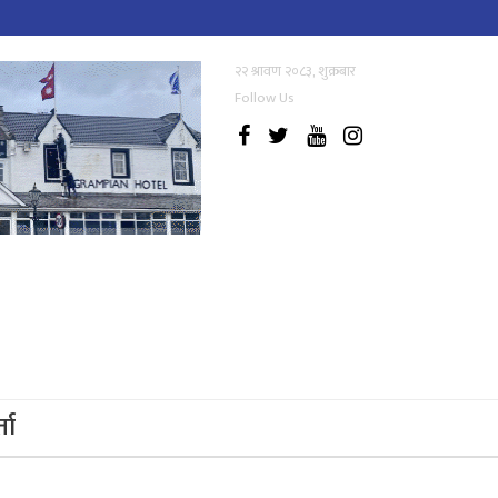
२२ श्रावण २०८३, शुक्रबार
Follow Us
्ता