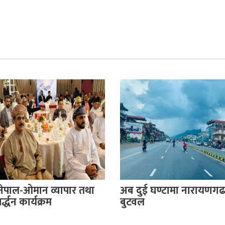
नेपाल-ओमान व्यापार तथा
अब दुई घण्टामा नारायणगढ
्द्धन कार्यक्रम
बुटवल