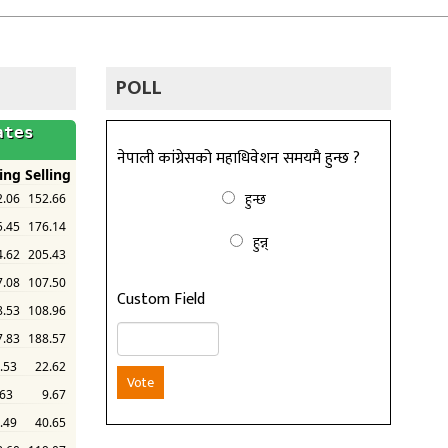
POLL
नेपाली कांग्रेसको महाधिवेशन समयमै हुन्छ ?
हुन्छ
हुन्न्
Custom Field
Vote