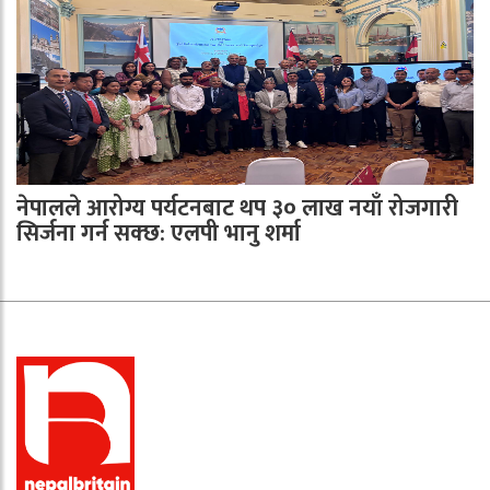
नेपालले आरोग्य पर्यटनबाट थप ३० लाख नयाँ रोजगारी
सिर्जना गर्न सक्छ: एलपी भानु शर्मा