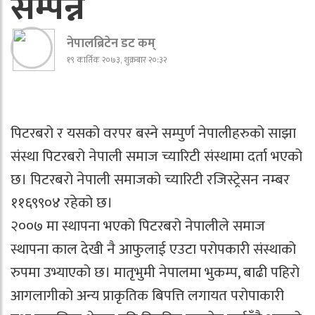
सम्पन्न
नेपालब्रिटेन डट कम्
१९ कार्तिक २०७३, शुक्रबार २०:३२
पिटरबरो र यसको वरपर बस्ने सम्पुर्ण नेपालीहरुको साझा
संस्था पिटरबरो नेपाली समाज च्यारिटी संस्थामा दर्ता भएको
छ। पिटरबरो नेपाली समाजको च्यारिटी रजिस्ट्रेसन नम्बर
११६९९०४ रहेको छ।
२००७ मा स्थापना भएको पिटरबरो नेपालीले समाज
स्थापना काल देखी नै आफुलाई एउटा परोपकारी संस्थाको
रुपमा उभ्याएको छ। मातृभुमी नेपालमा भुकम्प, बाढी पहिरो
आगलागीको अन्य प्राकृतिक बिपत्ति लगायत परोपाकारी