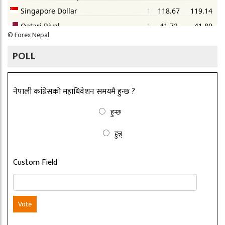
©
Forex Nepal
POLL
नेपाली कांग्रेसको महाधिवेशन समयमै हुन्छ ?
हुन्छ
हुन्न्
Custom Field
Vote