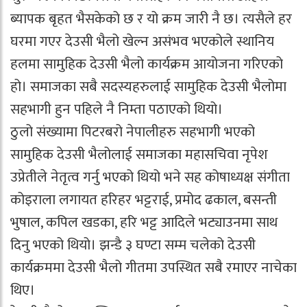
ब्यापक बृहत भैसकेको छ र यो क्रम जारी नै छ। त्यसैले हर
घरमा गएर देउसी भैलो खेल्न असंभव भएकोले स्थानिय
हलमा सामुहिक देउसी भैलो कार्यक्रम आयोजना गरिएको
हो। समाजका सबै सदस्यहरुलाई सामुहिक देउसी भैलोमा
सहभागी हुन पहिले नै निम्ता पठाएको थियो।
ठुलो संख्यामा पिटरबरो नेपालीहरु सहभागी भएको
सामुहिक देउसी भैलोलाई समाजका महासचिवा नृपेश
उप्रेतीले नेतृत्व गर्नु भएको थियो भने सह कोषाध्यक्ष संगीता
कोइराला लगायत हरिहर भट्टराई, प्रमोद ढकाल, बसन्ती
भुषाल, कपिल खडका, हरि भट्ट आदिले भट्याउनमा साथ
दिनु भएको थियो। झन्डै ३ घण्टा सम्म चलेको देउसी
कार्यक्रममा देउसी भैलो गीतमा उपस्थित सबै रमाएर नाचेका
थिए।