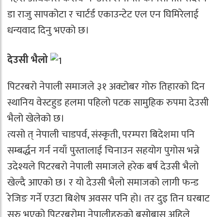
डा राजु सापकोटा र चार्टर्ड एकाउन्टेट एल एन घिमिरेलाई
धन्यवाद दिनु भएको छ।
देउसी भैलो
पिटरबरो नेपाली समाजले ३१ अक्टोबर गोरु तिहारको दिन
स्थानिय वेस्टहुड हलमा पहिलो पटक सामुहिक रुपमा देउसी
भैलो खेलेको छ।
त्यसो त् नेपाली चाडपर्व, संस्कृती, परम्परा बिदेशमा पनि
सम्बर्द्धन गर्न नयाँ पुस्तालाई चिनाउन सहयोग पुगोस भन्ने
उदेश्यले पिटरबरो नेपाली समाजले हरेक बर्ष देउसी भैलो
खेल्दै आएको छ। र यो देउसी भैलो समाजको लागी फन्ड
रेजिङ गर्ने एउटा बिशेष अवसर पनि हो। तर दुइ तिन घरबाट
सुरु भएको पिटरबरोमा नेपालीहरुको बसोबास अहिले