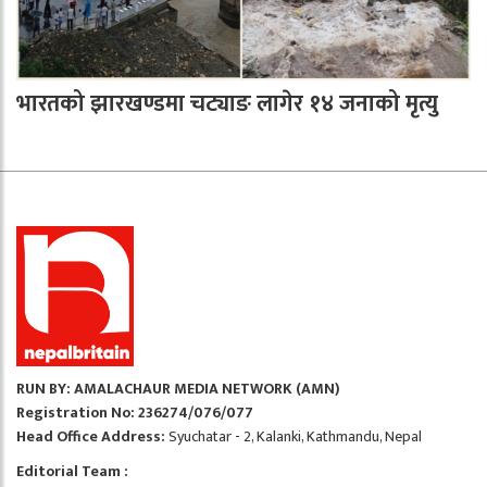
भारतको झारखण्डमा चट्याङ लागेर १४ जनाको मृत्यु
RUN BY: AMALACHAUR MEDIA NETWORK (AMN)
Registration No: 236274/076/077
Head Office Address:
Syuchatar - 2, Kalanki, Kathmandu, Nepal
Editorial Team :