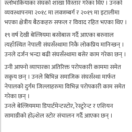
स्लोभाकियाका संघको शाखा विस्तार गरेका थिए । उनको
व्यवस्थापनमा २०१८ मा लक्जम्बर्ग र २०१९ मा इटालीमा
भएका क्षेत्रीय बैठकहरु सफल र विवाद रहित भएका थिए ।
१९ वर्ष देखी बेल्जियमा बसोबास गर्दै आएका बरुवाल
त्यहाँस्थित नेपाली संघसँस्थामा निकै लोकप्रिय मानिन्छन् ।
उनले दर्जन भन्दा बढी संघसँस्थामा बसेर काम गरेका छन् ।
उनी आफ्नो व्यापारका अतिरिक्त परोपकारी काममा समेत
सकृय छन् । उनले बिभिन्न समाजिक संघसँस्था मार्फत
नेपालको दुर्गम जिल्लाहरुमा विभिन्न परोपकारी काम समेत
गरेका छन् ।
उनले बेल्जियममा डिपार्टमेन्टस्टोर, रेस्टुरेन्ट र एशियन
सामाग्रीको होल्शेल स्टोर संचालन गर्दै आएका छन् ।