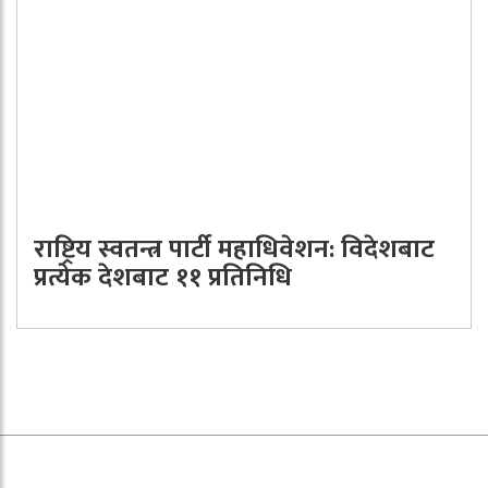
राष्ट्रिय स्वतन्त्र पार्टी महाधिवेशन: विदेशबाट
प्रत्येक देशबाट ११ प्रतिनिधि