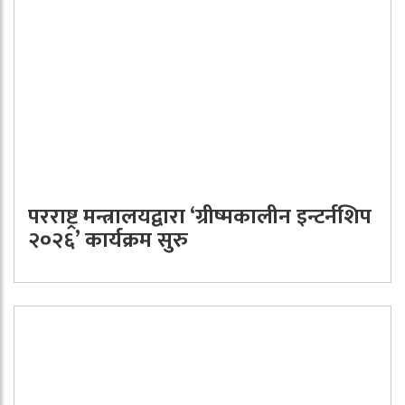
परराष्ट्र मन्त्रालयद्वारा ‘ग्रीष्मकालीन इन्टर्नशिप
२०२६’ कार्यक्रम सुरु