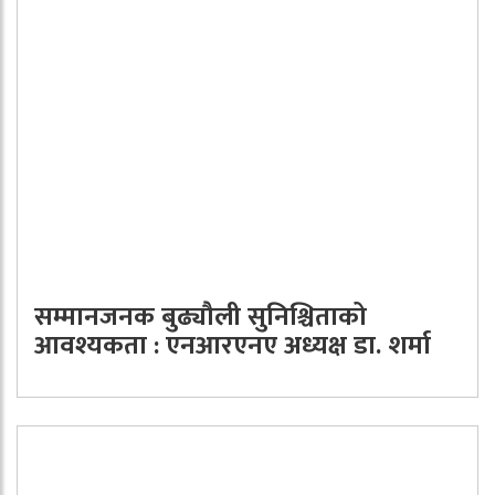
सम्मानजनक बुढ्यौली सुनिश्चिताको
आवश्यकता : एनआरएनए अध्यक्ष डा. शर्मा