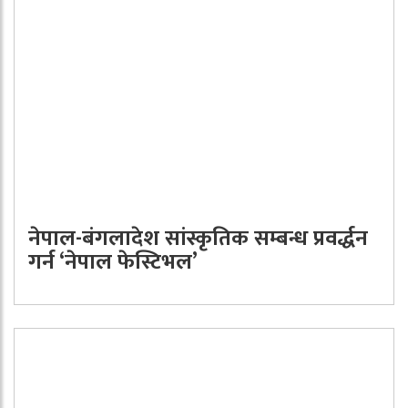
नेपाल-बंगलादेश सांस्कृतिक सम्बन्ध प्रवर्द्धन
गर्न ‘नेपाल फेस्टिभल’