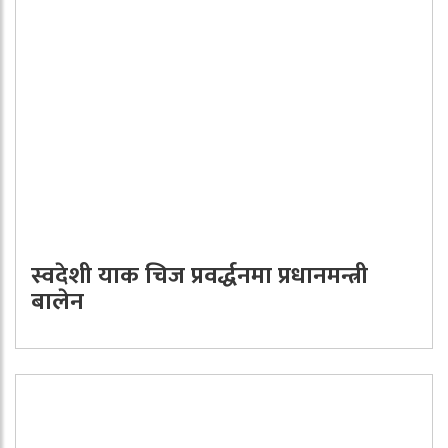
स्वदेशी याक चिज प्रवर्द्धनमा प्रधानमन्त्री
बालेन