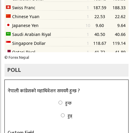
©
Forex Nepal
POLL
नेपाली कांग्रेसको महाधिवेशन समयमै हुन्छ ?
हुन्छ
हुन्न्
Custom Field