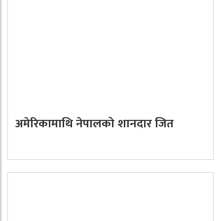
अमेरिकामाथि नेपालको शानदार जित