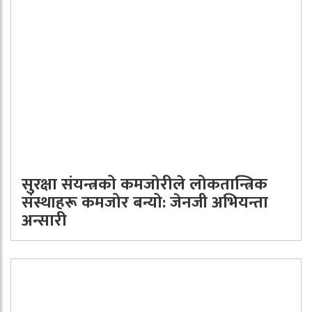
सुरक्षा संयन्त्रको कमजोरीले लोकतान्त्रिक
संस्थाहरू कमजोर बन्यो: जेनजी अभियन्ता
अन्सारी