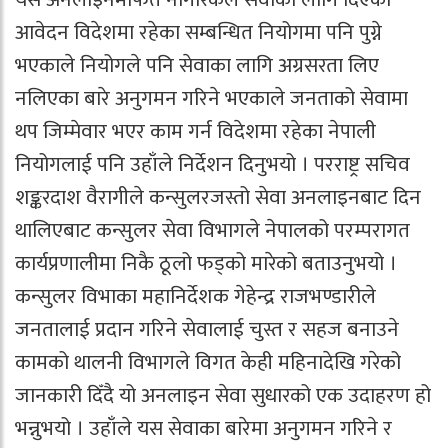
आवेदन विदेशमा रहेका सम्बन्धित नियोगमा पनि पुग्ने
भएकाले नियोगले पनि सेवाका लागि अग्रसरता लिए
नलिएका बारे अनुगमन गरिने भएकाले जनताको सेवामा
थप जिम्मेवार भएर काम गर्न विदेशमा रहेका नेपाली
नियोगलाई पनि उहाँले निर्देशन दिनुभयो । परराष्ट्र सचिव
शङ्करदाश वैरागीले कन्सुलरजस्तो सेवा अनलाइनबाट दिन
थालिएबाट कन्सुलर सेवा विभागले नेपालको परम्परागत
कार्यप्रणालीमा निकै ठूलो फड्को मारेको बताउनुभयो ।
कन्सुलर विभाका महानिर्देशक गेहेन्द्र राजभण्डारीले
जनतालाई प्रदान गरिने सेवालाई चुस्त र सहज बनाउने
कामको थालनी विभागले विगत केही महिनादेखि गरेको
जानकारी दिँदै यो अनलाइन सेवा सुधारको एक उदाहरण हो
भन्नुभयो । उहाँले यस सेवाका बारेमा अनुगमन गरिने र