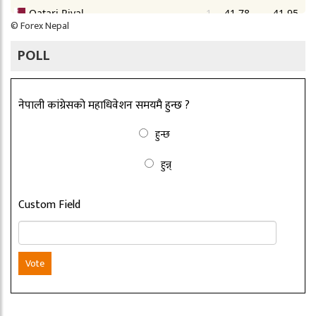
©
Forex Nepal
POLL
नेपाली कांग्रेसको महाधिवेशन समयमै हुन्छ ?
हुन्छ
हुन्न्
Custom Field
Vote