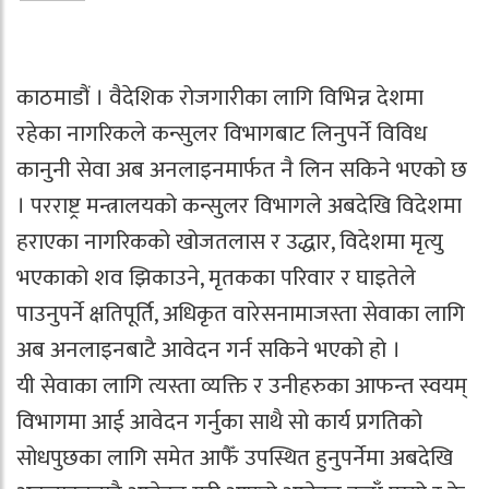
काठमाडौं । वैदेशिक रोजगारीका लागि विभिन्न देशमा
रहेका नागरिकले कन्सुलर विभागबाट लिनुपर्ने विविध
कानुनी सेवा अब अनलाइनमार्फत नै लिन सकिने भएको छ
। परराष्ट्र मन्त्रालयको कन्सुलर विभागले अबदेखि विदेशमा
हराएका नागरिकको खोजतलास र उद्धार, विदेशमा मृत्यु
भएकाको शव झिकाउने, मृतकका परिवार र घाइतेले
पाउनुपर्ने क्षतिपूर्ति, अधिकृत वारेसनामाजस्ता सेवाका लागि
अब अनलाइनबाटै आवेदन गर्न सकिने भएको हो ।
यी सेवाका लागि त्यस्ता व्यक्ति र उनीहरुका आफन्त स्वयम्
विभागमा आई आवेदन गर्नुका साथै सो कार्य प्रगतिको
सोधपुछका लागि समेत आफैँ उपस्थित हुनुपर्नेमा अबदेखि