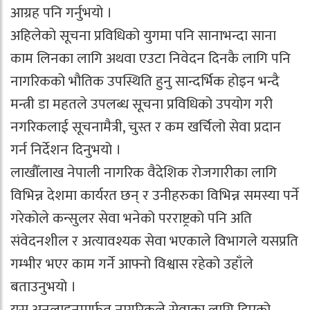
आग्रह पनि गर्नुभयो ।
अहिलेको सूचना प्रविधिको युगमा पनि सानाभन्दा साना
काम लिनका लागि अथवा एउटा निवेदन दिनकै लागि पनि
नागरिकको भौतिक उपस्थिति हुनु सान्दर्भिक होइन भन्दै
मन्त्री डा महतले उपलब्ध सूचना प्रविधिको उपयोग गरी
नगरिकलाई सूचनामैत्री, चुस्त र कम खर्चिलो सेवा प्रदान
गर्न निर्देशन दिनुभयो ।
लाखौँलाख नेपाली नागरिक वैदेशिक रोजगारीका लागि
विभिन्न देशमा कार्यरत छन् र उनीहरुका विभिन्न समस्या पर्ने
गरेकोले कन्सुलर सेवा भनेको परराष्ट्रको पनि अति
संवेदनशील र अत्यावश्यक सेवा भएकाले विभागले यसप्रति
गम्भीर भएर काम गर्ने आफ्नो विश्वास रहेको उहाँले
बताउनुभयो ।
यस अनलाइनमार्फत नागरिकले सेवाका लागि दिएको