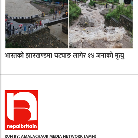
भारतको झारखण्डमा चट्याङ लागेर १४ जनाको मृत्यु
RUN BY: AMALACHAUR MEDIA NETWORK (AMN)