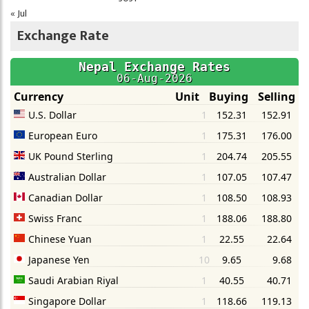
« Jul
Exchange Rate