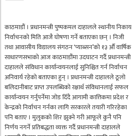
काठमाडौं । प्रधानमन्त्री पुष्पकमल दाहालले स्थानीय निकाय
निर्वाचनको मिति आजै घोषणा गर्ने बताएका छन् । निजी
तथा आवासीय विद्यालय संगठन ‘प्याब्सन’को १३ औँ वार्षिक
साधारणसभाको आज काठमाडौंमा उदघाटन गर्दै प्रधानमन्त्री
दाहालले संविधान कार्यान्वयनलाई सुनिश्चित गर्न निर्वाचन
अनिवार्य रहेको बताएका हुन् । प्रधानमन्त्री दाहालले ठूलो
बलिदानीबाट प्राप्त उपलब्धिको रक्षार्थ संविधानलाई सफल
कार्यान्वयन गर्नुपर्नेमा जोड दिँदै आगामी कात्तिकमा प्रदेश र
केन्द्रको निर्वाचन गर्नका लागि सरकारले तयारी गरिरहेका
पनि बताए । मुलुकको शिर झुक्ने गरी आफूले कुनै पनि
निर्णय नगर्ने प्रतिबद्धता व्यक्त गर्दै प्रधानमन्त्री दाहालले