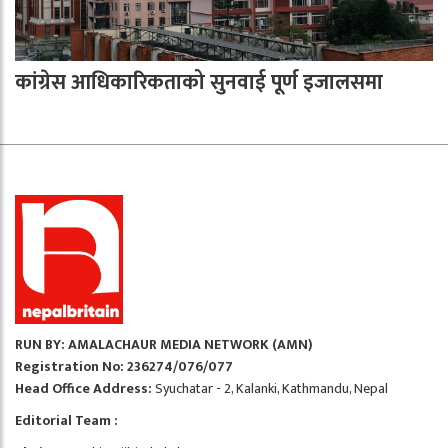
कांग्रेस आधिकारिकताको सुनवाई पूर्ण इजालसमा
RUN BY: AMALACHAUR MEDIA NETWORK (AMN)
Registration No: 236274/076/077
Head Office Address:
Syuchatar - 2, Kalanki, Kathmandu, Nepal
Editorial Team :