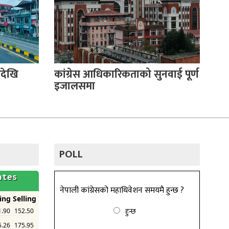
देखि
कांग्रेस आधिकारिकताको सुनवाई पूर्ण
इजालसमा
POLL
नेपाली कांग्रेसको महाधिवेशन समयमै हुन्छ ?
हुन्छ