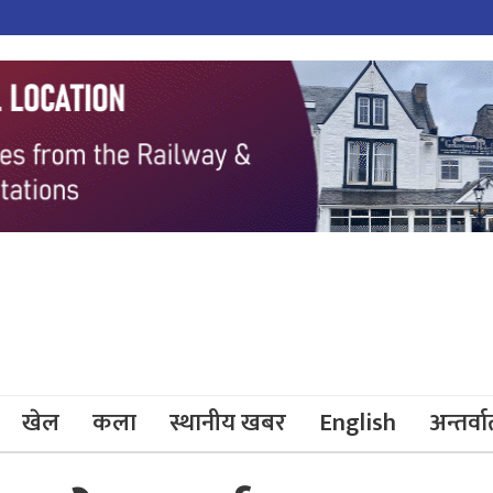
खेल
कला
स्थानीय खबर
English
अन्तर्वार