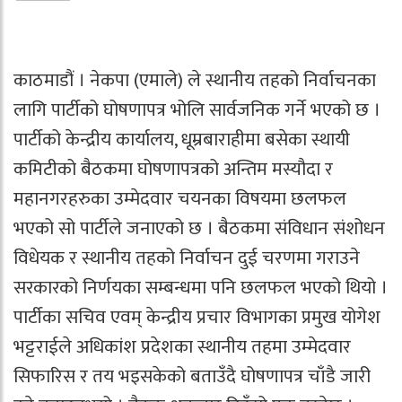
काठमाडौं । नेकपा (एमाले) ले स्थानीय तहको निर्वाचनका
लागि पार्टीको घोषणापत्र भोलि सार्वजनिक गर्ने भएको छ ।
पार्टीको केन्द्रीय कार्यालय, धूम्रबाराहीमा बसेका स्थायी
कमिटीको बैठकमा घोषणापत्रको अन्तिम मस्यौदा र
महानगरहरुका उम्मेदवार चयनका विषयमा छलफल
भएको सो पार्टीले जनाएको छ । बैठकमा संविधान संशोधन
विधेयक र स्थानीय तहको निर्वाचन दुई चरणमा गराउने
सरकारको निर्णयका सम्बन्धमा पनि छलफल भएको थियो ।
पार्टीका सचिव एवम् केन्द्रीय प्रचार विभागका प्रमुख योगेश
भट्टराईले अधिकांश प्रदेशका स्थानीय तहमा उम्मेदवार
सिफारिस र तय भइसकेको बताउँदै घोषणापत्र चाँडै जारी