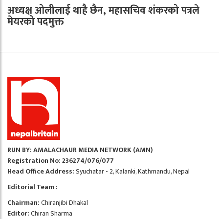
अध्यक्ष ओलीलाई थाहै छैन, महासचिव शंकरको पत्रले
मेयरको पदमुक्त
RUN BY: AMALACHAUR MEDIA NETWORK (AMN)
Registration No: 236274/076/077
Head Office Address:
Syuchatar - 2, Kalanki, Kathmandu, Nepal
Editorial Team :
Chairman:
Chiranjibi Dhakal
Editor:
Chiran Sharma