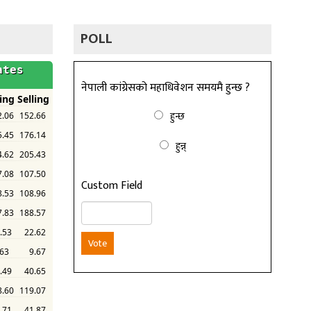
POLL
नेपाली कांग्रेसको महाधिवेशन समयमै हुन्छ ?
हुन्छ
हुन्न्
Custom Field
Vote