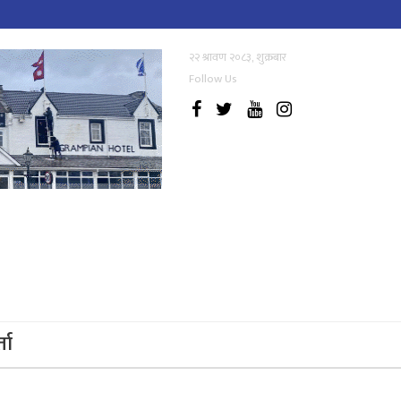
२२ श्रावण २०८३, शुक्रबार
Follow Us
्ता