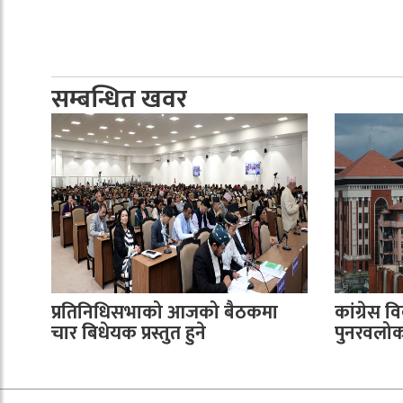
सम्बन्धित खवर
प्रतिनिधिसभाको आजको बैठकमा
कांग्रेस वि
चार बिधेयक प्रस्तुत हुने
पुनरवलोकन