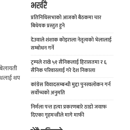
भर्खरै
प्रतिनिधिसभाको आजको बैठकमा चार
बिधेयक प्रस्तुत हुने
देउवाले शंशाक कोइराला नेतृत्वको भेलालाई
सम्बोधन गर्ने
ट्रम्पले राखे ५१ सैनिकलाई हिरासतमा र ६
 बेलायती
सैनिक परिवारलाई गरे देश निकाला
न्धलाई थप
कांग्रेस विवादसम्बन्धी मुद्दा पुनरवलोकन गर्न
सर्वोच्चको अनुमति
निर्मला पन्त हत्या प्रकरणबारे ठाडो जवाफ
दिएका गृहमन्त्रीले मागे माफी