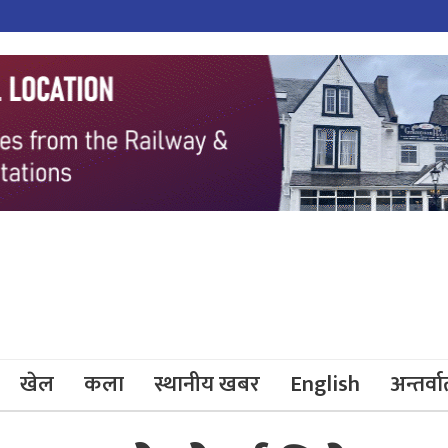
खेल
कला
स्थानीय खबर
English
अन्तर्वार