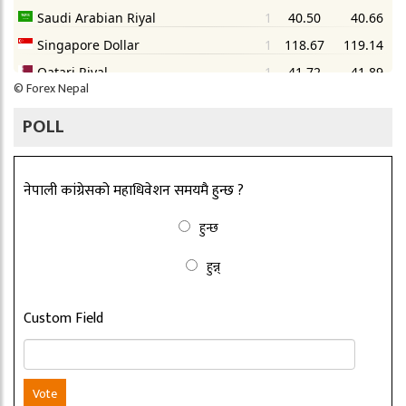
©
Forex Nepal
POLL
नेपाली कांग्रेसको महाधिवेशन समयमै हुन्छ ?
हुन्छ
हुन्न्
Custom Field
Vote