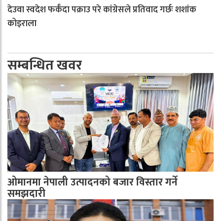
देउवा स्वदेश फर्कँदा पक्राउ परे कांग्रेसले प्रतिवाद गर्छः शशांक
कोइराला
सम्बन्धित खवर
ओमानमा नेपाली उत्पादनको बजार विस्तार गर्ने
समझदारी