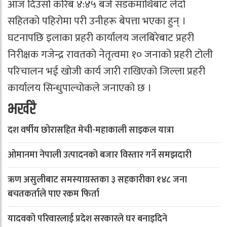
आज दिउँसो करिब ४:४५ बजे सडकमाथिबाट लेदो
सहितको पहिरोमा परी उनीहरू बेपत्ता भएका हुन् ।
घटनापछि इलाका प्रहरी कार्यालय जलबिरेबाट प्रहरी
निरीक्षक गजेन्द्र रावतको नेतृत्वमा १० जनाको प्रहरी टोली
परिचालन भई खोजी कार्य जारी राखिएको जिल्ला प्रहरी
कार्यालय सिन्धुपाल्चोकले जनाएको छ ।
भर्खरै
दश वर्षीय छोरासहित मेची-महाकाली साइकल यात्रा
ओमानमा नेपाली उत्पादनको बजार विस्तार गर्ने समझदारी
ऋण असुलीबाट समस्याग्रस्तका ३ सहकारीका १४८ जना
बचतकर्ताले पाए रकम फिर्ता
यादवको परिवारलाई प्रदेश सरकारले घर बनाइदिने