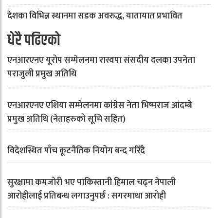
देशका विभिन्न स्थानमा सडक अवरुद्ध, यातायात प्रभावित
धेरै पढिएको
एनआरएनए यूरोप सम्मेलनमा रास्वपा संसदीय दलका उपनेता
पराजुली प्रमुख अतिथि
एनआरएनए एशिया सम्मेलनमा कांग्रेस नेता भिष्मराज आंदम्बे
प्रमुख अतिथि (नेताहरुको सूचि सहित)
विदेशस्थित पाँच कूटनैतिक नियोग बन्द गरिँदै
सुरक्षामा कमजोरी भए पाकिस्तानी हिमाल चढ्न नेपाली
आरोहीलाई प्रतिबन्ध लगाउनुपर्छ : सगरमाथा आरोही