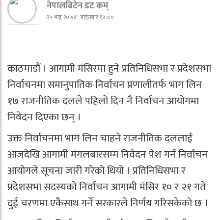
नेपालब्रिटेन डट कम्
२५ भाद्र २०७४, आईतवार १५:००
काठमाडौं । आगामी मंसिरमा हुने प्रतिनिधिसभा र प्रदेशसभा
निर्वाचनमा समानुपातिक निर्वाचन प्रणालीतर्फ भाग लिन
१७ राजनीतिक दलले पहिलो दिन नै निर्वाचन आयोगमा
निवेदन दिएका छन् ।
उक्त निर्वाचनमा भाग लिन चाहने राजनीतिक दललाई
आजदेखि आगामी मंगलबारसम्म निवेदन पेश गर्न निर्वाचन
आयोगले सूचना जारी गरेको थियो । प्रतिनिधिसभा र
प्रदेशसभा सदस्यको निर्वाचन आगामी मंसिर १० र २१ गते
दुई चरणमा एकैसाथ गर्ने सरकारले निर्णय गरिसकेको छ ।