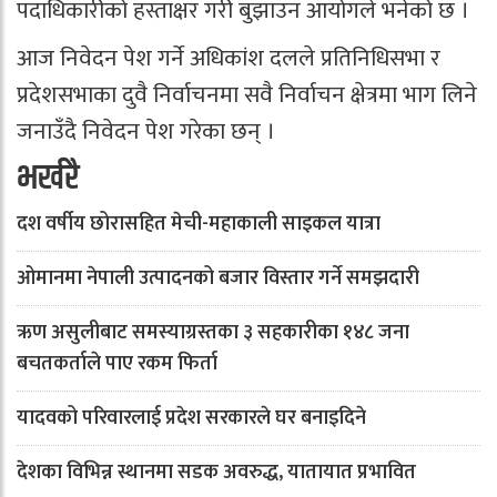
पदाधिकारीको हस्ताक्षर गरी बुझाउन आयोगले भनेको छ ।
आज निवेदन पेश गर्ने अधिकांश दलले प्रतिनिधिसभा र
प्रदेशसभाका दुवै निर्वाचनमा सवै निर्वाचन क्षेत्रमा भाग लिने
जनाउँदै निवेदन पेश गरेका छन् ।
भर्खरै
दश वर्षीय छोरासहित मेची-महाकाली साइकल यात्रा
ओमानमा नेपाली उत्पादनको बजार विस्तार गर्ने समझदारी
ऋण असुलीबाट समस्याग्रस्तका ३ सहकारीका १४८ जना
बचतकर्ताले पाए रकम फिर्ता
यादवको परिवारलाई प्रदेश सरकारले घर बनाइदिने
देशका विभिन्न स्थानमा सडक अवरुद्ध, यातायात प्रभावित