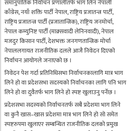
समानुपातिक निर्वाचन प्रणालीतर्फ भाग लिन नेपाली
काँग्रेस, नयाँ शक्ति पार्टी नेपाल, राष्ट्रिय प्रजातन्त्र पार्टी,
राष्ट्रिय प्रजातन्त्र पार्टी (प्रजातान्त्रिक), राष्ट्रिय जनमोर्चा,
नेपाल कम्युनिष्ट पार्टी (माक्र्सवादी लेनिनवादी), नेपाल
मजदुर किसान पार्टी, देशभक्त जनगणतान्त्रिक मोर्चा
नेपाललगायत राजनीतिक दलले आजै निवेदन दिएको
निर्वाचन आयोगले जनाएको छ ।
निवेदन पेश गर्दा प्रतिनिधिसभा निर्वाचनकालागि मात्र भाग
लिने हो वा प्रदेशसभा सदस्यको निर्वाचनका लागि पनि भाग
लिने हो वा दुवैतर्फ भाग लिने हो स्पष्ट खुलाउनु पर्नेछ ।
प्रदेशसभा सदस्यको निर्वाचनतर्फ सबै प्रदेशमा भाग लिने
वा कुनै खास–खास प्रदेशमा मात्र भाग लिने हो सो समेत
स्पष्टरुपमा खुलाएर सम्बन्धित राजनीतिक दलको प्रमुख