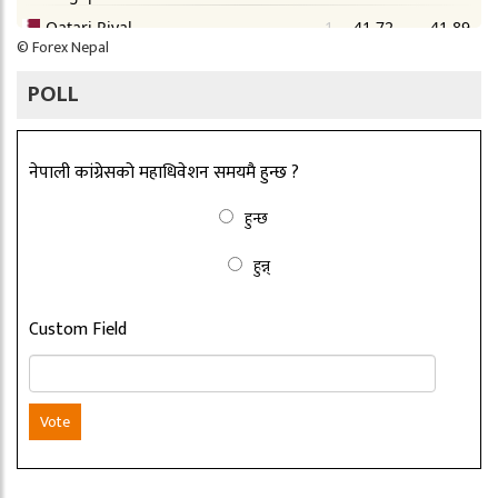
©
Forex Nepal
POLL
नेपाली कांग्रेसको महाधिवेशन समयमै हुन्छ ?
हुन्छ
हुन्न्
Custom Field
Vote