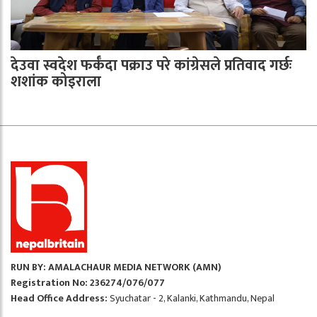
देउवा स्वदेश फर्कँदा पक्राउ परे कांग्रेसले प्रतिवाद गर्छः
शशांक कोइराला
RUN BY: AMALACHAUR MEDIA NETWORK (AMN)
Registration No: 236274/076/077
Head Office Address:
Syuchatar - 2, Kalanki, Kathmandu, Nepal