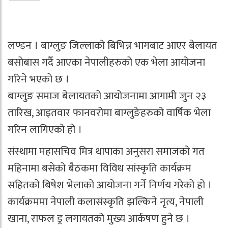
लण्डन । बाग्लुङ जिल्लाको बिभिन्न भागबाट आएर बेलायत
बसोबास गर्दै आएका नेपालीहरुको एक भेला आयोजना
गरिने भएको छ ।
बाग्लुङ समाज बेलायतको आयोजनामा आगामी जुन २३
तारिख, आइतवार फानवरोमा बाग्लुङेहरुको वार्षिक भेला
गरिन लागिएको हो ।
संस्थामा महासचिव मित्र थापाका अनुसरा समाजको गत
महिनामा बसेको बैठकमा विविध सांस्कृति कार्यक्रम
सहितको बिषेश भेलाको आयोजना गर्ने निर्णय गरेको हो ।
कार्यक्रममा नेपाली कलासंस्कृति झल्किने नृत्य, नेपाली
खाना, राफल ड्र लगायतको मुख्य आर्कषण हुने छ ।