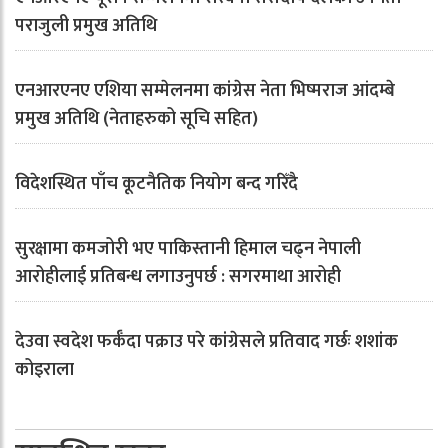
पराजुली प्रमुख अतिथि
एनआरएनए एशिया सम्मेलनमा कांग्रेस नेता भिष्मराज आंदम्बे
प्रमुख अतिथि (नेताहरुको सूचि सहित)
विदेशस्थित पाँच कूटनैतिक नियोग बन्द गरिँदै
सुरक्षामा कमजोरी भए पाकिस्तानी हिमाल चढ्न नेपाली
आरोहीलाई प्रतिबन्ध लगाउनुपर्छ : सगरमाथा आरोही
देउवा स्वदेश फर्कँदा पक्राउ परे कांग्रेसले प्रतिवाद गर्छः शशांक
कोइराला