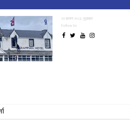
२२ श्रावण २०८३, शुक्रबार
Follow Us
्ता