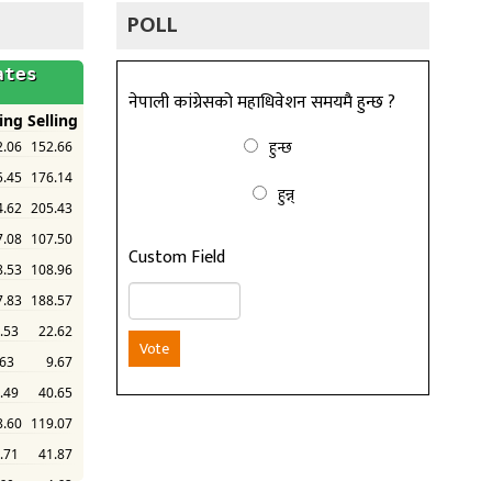
POLL
नेपाली कांग्रेसको महाधिवेशन समयमै हुन्छ ?
हुन्छ
हुन्न्
Custom Field
Vote