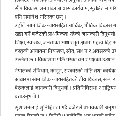
सीप विकास, जनताका आवास कार्यक्रम, सुरक्षित नागरिक 
पनि समावेश गरिएका छन् ।
उहाँले सामाजिक न्यायसहित आर्थिक, भौतिक विकास 
खडा गर्ने बजेटको प्राथमिकता रहेको जानकारी दिनुभय
शिक्षा, स्वास्थ्य, जनताका आधारभूत क्षेत्रमा महत्व 
वस्तुको आयातमा नियन्त्रण, स्रोत, साधन र अवसरको उ
उल्लेख छ । विकासमा पछि परेका वर्ग र पक्षको उत्थान गरी
नेपालको संविधान, कानून, सरकारको नीति तथा कार्यक्र
आधारमा सामाजिक न्यायसहितको तीव्र विकास, सभ्य र स
बैठकलाई जानकारी दिनुभयो । प्रतिनिधिसभा र राष्ट्रियसभा
बताउनुभयो ।
सुशासनलाई सुनिश्चितता गर्दै बजेटले प्रभावकारी अन