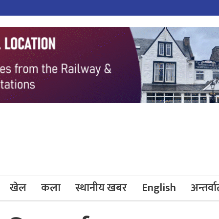
खेल
कला
स्थानीय खबर
English
अन्तर्वार