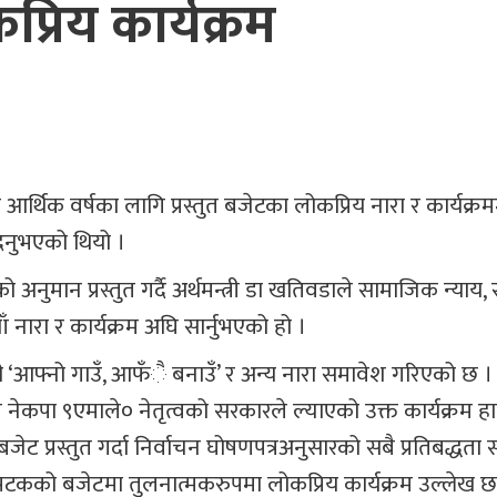
्रिय कार्यक्रम
आर्थिक वर्षका लागि प्रस्तुत बजेटका लोकप्रिय नारा र कार्यक्र
नुभएको थियो ।
न प्रस्तुत गर्दै अर्थमन्त्री डा खतिवडाले सामाजिक न्याय, सु
ँ नारा र कार्यक्रम अघि सार्नुभएको हो ।
ी ‘आफ्नो गाउँ, आफँै बनाउँ’ र अन्य नारा समावेश गरिएको छ ।
न नेकपा ९एमाले० नेतृत्वको सरकारले ल्याएको उक्त कार्यक्रम ह
बजेट प्रस्तुत गर्दा निर्वाचन घोषणपत्रअनुसारको सबै प्रतिबद्धता
को बजेटमा तुलनात्मकरुपमा लोकप्रिय कार्यक्रम उल्लेख छ