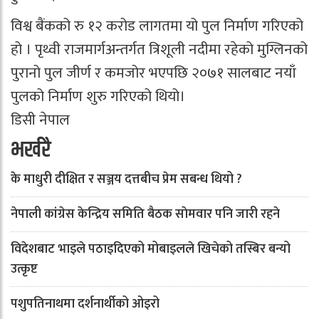
विश्व बैंकको रु १२ करोड लागतमा यो पुल निर्माण गरिएको
हो । पृथ्वी राजमार्गअन्तर्गत त्रिशूली नदीमा रहेको मुग्लिनको
पुरानो पुल जीर्ण र कमजोर भएपछि २०७१ सालबाट नयाँ
पुलको निर्माण शुरु गरिएको थियो।
डिसी नेपाल
भर्खरै
के माधुरी दीक्षित र सञ्जय दत्तबीच प्रेम सबन्ध थियो ?
नेपाली कांग्रेस केन्द्रिय समिति बैठक साेमवार पनि जारी रहने
विदेशबाट भाइले पठाइदिएको मोबाइलले खिचेको तस्बिर बन्यो
उत्कृष्ट
पशुपतिनाथमा दर्शनार्थीको ओइरो