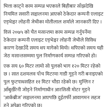
भित्ता काट्ने काम सम्पन्न भएकाले बिहीबार साँझदेखि
नियमित सवारी सञ्चालनमा आएको ठेकेदार कम्पनी एलाइट
एड्भेञ्चर लोहनी जेभीका मोतीलाल शर्माले जानकारी दिए ।
विसं २०७५ को चैत मसान्तमा काम सम्पन्न गर्नुपर्नेमा
ठेकेदार कम्पनी एलाइट एड्भेञ्चर लोहनी जेभीले विविध
कारण देखाउँदै समय थप मागेको थियो। थपिएको समय यही
जेठ मसान्तसम्ममा पुल निर्माणकार्य सम्पन्न गरिएको हो।
एक सय ६० मिटर लामो सो पुलको भाग १२० मिटर रहेको
छ । सात दशमलव पाँच मिटरमा गाडी गुड्ने गरी बनाइएको
पुल फुटपाथसहित ११ मिटर चौडा रहेको छ। मुग्लिन र
आँबुखैरेनी जोड्ने निर्माणाधीन आरसिसी मोटर गुड्ने
‘आर्कब्रीज’ सञ्चालनमा आएपछि दुईतर्फी आवागमन सहज
हुने अपेक्षा गरिएको छ।