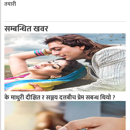
तयारी
सम्बन्धित खवर
के माधुरी दीक्षित र सञ्जय दत्तबीच प्रेम सबन्ध थियो ?