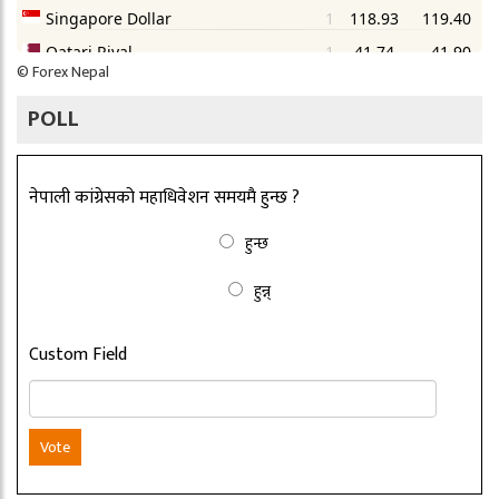
©
Forex Nepal
POLL
नेपाली कांग्रेसको महाधिवेशन समयमै हुन्छ ?
हुन्छ
हुन्न्
Custom Field
Vote