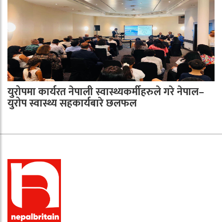
युरोपमा कार्यरत नेपाली स्वास्थ्यकर्मीहरुले गरे नेपाल–
युरोप स्वास्थ्य सहकार्यबारे छलफल