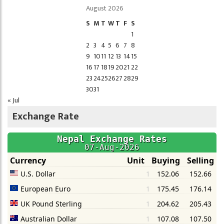
August 2026
S
M
T
W
T
F
S
1
2
3
4
5
6
7
8
9
10
11
12
13
14
15
16
17
18
19
20
21
22
23
24
25
26
27
28
29
30
31
« Jul
Exchange Rate