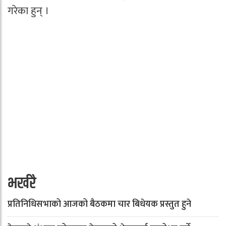
गरेका हुन् ।
भर्खरै
प्रतिनिधिसभाको आजको बैठकमा चार बिधेयक प्रस्तुत हुने