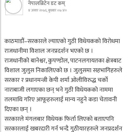
नेपालब्रिटेन डट कम्
४ असार २०७६, बुधबार ०७:४०
काठमाडौं–सरकारले ल्याएको गुठी विधेयकको विरोधमा
राजधानीमा विशाल जनप्रदर्शन भएको छ ।
राजधानीको बानेश्वर, कुपण्डोल, पाटनलगायतका क्षेत्रबाट
विशाल जुलुस निकालिएको छ । जुलुसमा सहभागिहरुले
सरकार र प्रधानमन्त्री केपी शर्मा ओलीविरुद्ध चर्को
नाराबाजी लगाएका छन् भने गुठी विधेयकको नाममा
तलमाथि गरिए आफूहरुलाई मान्य नहुने कडा चेतावनी
दिएका छन् ।
सरकारले मंगलबार विधेयक फिर्ता लिएको बताएपनि
सरकारलाई खबरदारी गर्न भन्दै गुठीयारहरुले जनप्रदर्शन