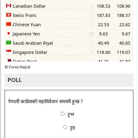
©
Forex Nepal
POLL
नेपाली कांग्रेसको महाधिवेशन समयमै हुन्छ ?
हुन्छ
हुन्न्