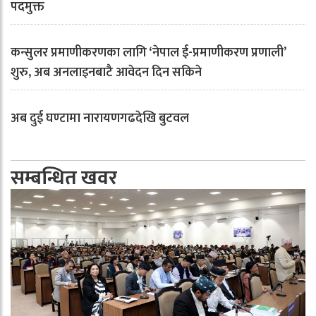
पदमुक्त
कन्सुलर प्रमाणीकरणका लागि ‘नेपाल ई-प्रमाणीकरण प्रणाली’
शुरु, अब अनलाइनबाटै आवेदन दिन सकिने
अब दुई घण्टामा नारायणगढदेखि बुटवल
सम्बन्धित खवर