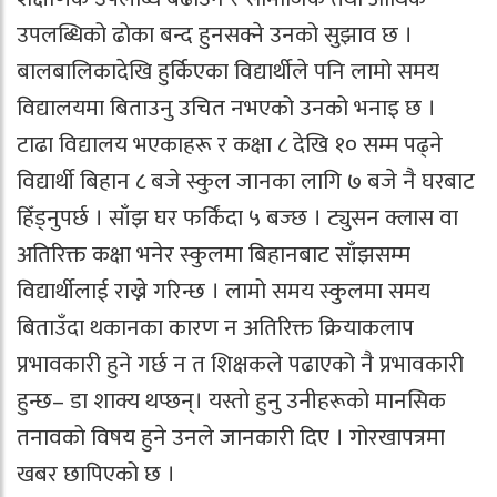
उपलब्धिको ढोका बन्द हुनसक्ने उनको सुझाव छ ।
बालबालिकादेखि हुर्किएका विद्यार्थीले पनि लामो समय
विद्यालयमा बिताउनु उचित नभएको उनको भनाइ छ ।
टाढा विद्यालय भएकाहरू र कक्षा ८ देखि १० सम्म पढ्ने
विद्यार्थी बिहान ८ बजे स्कुल जानका लागि ७ बजे नै घरबाट
हिँड्नुपर्छ । साँझ घर फर्किंदा ५ बज्छ । ट्युसन क्लास वा
अतिरिक्त कक्षा भनेर स्कुलमा बिहानबाट साँझसम्म
विद्यार्थीलाई राख्ने गरिन्छ । लामो समय स्कुलमा समय
बिताउँदा थकानका कारण न अतिरिक्त क्रियाकलाप
प्रभावकारी हुने गर्छ न त शिक्षकले पढाएको नै प्रभावकारी
हुन्छ– डा शाक्य थप्छन्। यस्तो हुनु उनीहरूको मानसिक
तनावको विषय हुने उनले जानकारी दिए । गोरखापत्रमा
खबर छापिएको छ ।