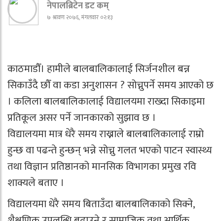
नेपालब्रिटेन डट कम्
७ श्रावण २०७६, मंगलवार ०२:१३
काठमाडौँ। हामीले बालबालिकालाई सिर्जनशील बन्न
सिकाउँदै छौँ वा कडा अनुशासन ? सोच्नुपर्ने समय आएको छ
। कलिला बालबालिकालाई विद्यालयमा राख्दा सिकाइमा
प्रतिकूल असर पर्ने जानकारको सुझाव छ ।
विद्यालयमा मात्र धेरै समय राख्नाले बालबालिकालाई राम्रो
हुन्छ वा पढन्ते हुन्छन् भन्ने सोच्नु गलत भएको पाटन स्वास्थ्य
तथा विज्ञान प्रतिष्ठानको मानसिक विभागका प्रमुख रवि
शाक्यले बताए ।
विद्यालयमा धेरै समय बिताउँदा बालबालिकाको सिक्ने,
शैक्षणिक उपलब्धि बढाउने र सामाजिक तथा आर्थिक