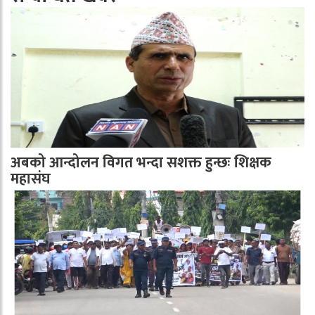
अबको आन्दोलन विगत भन्दा सशक्त हुन्छः शिक्षक
महासंघ