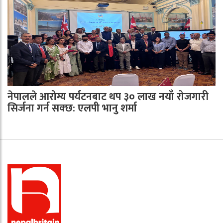
नेपालले आरोग्य पर्यटनबाट थप ३० लाख नयाँ रोजगारी
सिर्जना गर्न सक्छ: एलपी भानु शर्मा