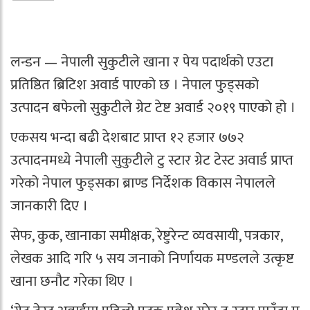
लन्डन — नेपाली सुकुटीले खाना र पेय पदार्थको एउटा
प्रतिष्ठित ब्रिटिश अवार्ड पाएको छ । नेपाल फुड्सको
उत्पादन बफेलो सुकुटीले ग्रेट टेष्ट अवार्ड २०१९ पाएको हो ।
एकसय भन्दा बढी देशबाट प्राप्त १२ हजार ७७२
उत्पादनमध्ये नेपाली सुकुटीले टु स्टार ग्रेट टेस्ट अवार्ड प्राप्त
गरेको नेपाल फुड्सका ब्राण्ड निर्देशक विकास नेपालले
जानकारी दिए ।
सेफ, कुक, खानाका समीक्षक, रेष्टुरेन्ट व्यवसायी, पत्रकार,
लेखक आदि गरि ५ सय जनाको निर्णायक मण्डलले उत्कृष्ट
खाना छनौट गरेका थिए ।