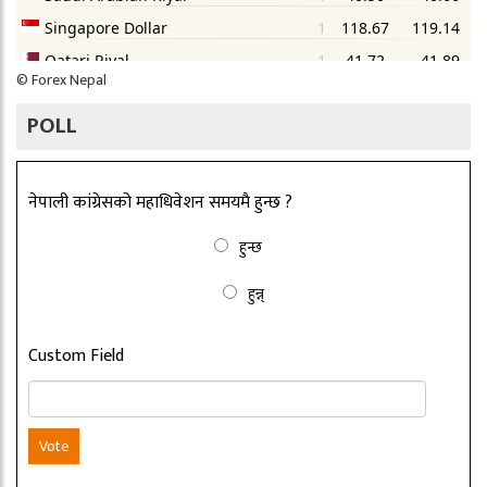
©
Forex Nepal
POLL
नेपाली कांग्रेसको महाधिवेशन समयमै हुन्छ ?
हुन्छ
हुन्न्
Custom Field
Vote