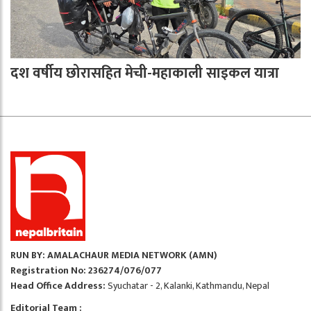
दश वर्षीय छोरासहित मेची-महाकाली साइकल यात्रा
RUN BY: AMALACHAUR MEDIA NETWORK (AMN)
Registration No: 236274/076/077
Head Office Address:
Syuchatar - 2, Kalanki, Kathmandu, Nepal
Editorial Team :