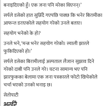
बनाइदिएको हुँ। एक जना पनि मरेका थिएनन्।’
सर्पले डसेको हात सुन्निँदै गएपछि पाक्छ कि भनेर बिरामीका
आफन्त डराएकोले सहयोग गरेको उनले बताए।
सहयोग भनेको के हो?
उनले भने, ‘मन्त्र भनेर सहयोग गरेको। स्याली झारले
फुकिदिएको हो।’
सर्पले डसेका बिरामीलाई अस्पताल लैजान सुझाव दिने
गरेको दाबी पनि उनले गरे। घटना सामान्य भए पनि
झारफुकका बेलामा एक जना पत्रकारले फोटो खिचेकोले
चर्चा भएको उनको भनाइ छ।
सेतोपाटी
भर्खरै