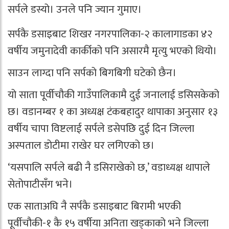
सर्पले डस्यो। उनले पनि ज्यान गुमाए।
सर्पकै डसाइबाट शिखर नगरपालिका-२ कालागाडका ४२
वर्षीय जमुनादेवी कार्कीको पनि असारमै मृत्यु भएको थियो।
साउन लाग्दा पनि सर्पको बिगबिगी घटेको छैन।
यो साता पूर्वीचौकी गाउँपालिकामै दुई जनालाई डसिसकेको
छ। वडानम्बर १ का अध्यक्ष टंकबहादुर थापाका अनुसार १३
वर्षीय चापा विष्टलाई सर्पले डसेपछि दुई दिन जिल्ला
अस्पताल डोटीमा राखेर घर लगिएको छ।
‘यसपालि सर्पले बढी नै डसिराखेको छ,’ वडाध्यक्ष थापाले
सेतोपाटीसँग भने।
एक साताअघि नै सर्पकै डसाइबाट बिरामी भएकी
पूर्वीचौकी-१ कै १५ वर्षीया अनिता खड्काको भने जिल्ला