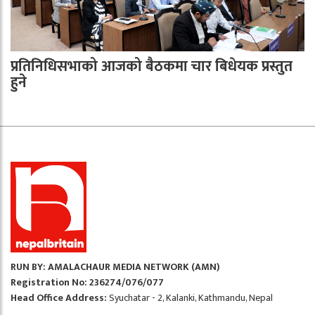
प्रतिनिधिसभाको आजको बैठकमा चार बिधेयक प्रस्तुत
हुने
RUN BY: AMALACHAUR MEDIA NETWORK (AMN)
Registration No: 236274/076/077
Head Office Address:
Syuchatar - 2, Kalanki, Kathmandu, Nepal