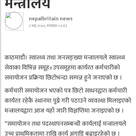
मन्त्रालय
nepalbritain news
३ भाद्र २०७६, मंगलवार ०२:४३
काठमाडौं। स्वास्थ्य तथा जनसङ्ख्या मन्त्रालयले स्वास्थ्य
सेवाका विभिन्न समूह÷उपसमूहमा कार्यरत कर्मचारीको
समायोजन प्रक्रिया छिटोभन्दा सम्पन्न हुने जनाएको छ ।
कर्मचारी समायोजन भएको पत्र छिटो साधनद्वारा कर्मचारी
कार्यरत रहेकै स्थानमा पुग्ने गरी पठाउने व्यवस्था मिलाइएको
मन्त्रालयद्वारा आज यहाँ जारी विज्ञप्तिमा जनाइएको छ ।
“समायोजन तथा पदस्थापनसम्बन्धी कार्यलाई मन्त्रालयले
उच्च प्राथमिकतामा राखि कार्य अगाडि बढाइरहेको छ ।