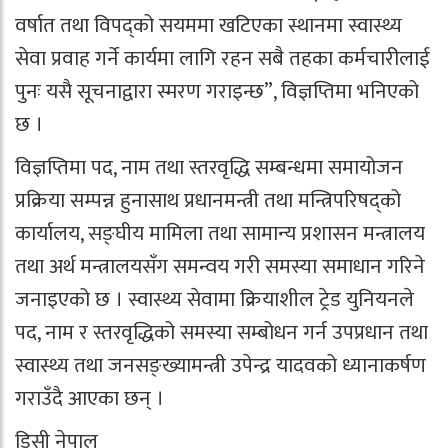
वर्षात तथा विपद्को सयममा खटिएका स्थानमा स्वास्थ्य
सेवा प्रवाह गर्ने कार्यमा लागि रहन सबै तहका कर्मचारीलाई
पुनः यसै सूचनाद्वारा स्मरण गराइन्छ”, विज्ञप्तिमा भनिएको
छ ।
विज्ञप्तिमा पद, नाम तथा स्तरवृद्धि सम्बन्धमा समायोजन
प्रक्रिया सम्पन्न हुनासाथ प्रधानमन्त्री तथा मन्त्रिपरिषद्को
कार्यालय, सङ्घीय मामिला तथा सामान्य प्रशासन मन्त्रालय
तथा अर्थ मन्त्रालयसँग समन्वय गरी समस्या समाधान गरिने
जनाइएको छ । स्वास्थ्य सेवामा क्रियाशील ट्रेड युनियनले
पद, नाम र स्तरवृद्धिको समस्या सम्बोधन गर्न उपप्रधान तथा
स्वास्थ्य तथा जनसङ्ख्यामन्त्री उपेन्द्र यादवको ध्यानाकर्षण
गराउँदै आएका छन् ।
डिसी नेपाल