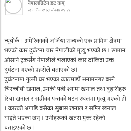
नेपालब्रिटेन डट कम्
२२ कार्तिक २०७३, सोमबार ०४:४२
न्यूयोर्क । अमेरिकाको जर्जिया राज्यको एक ग्रामिण क्षेत्रमा
भएको कार दुर्घटना चार नेपालीको मृत्यु भएको छ । सामान
ओसार्ने ट्रकसँग नेपालीले चलाएको कार ठोकिदा उक्त
दुर्घटना भएको प्रहरीले बताएको छ।
दुर्घटनामा गुल्मी घर भएका काठमाडौं अनामनगर बस्ने
चिरन्जीबी खनाल, उनकी पत्नी श्यामा खनाल तथा बुहारीहरु
रिचा खनाल र सम्रीका पन्तको घटनास्थलमा मृत्यु भएको हो
। कारको अगाडि बसेका सुबास खनाल र समिर खनाल
घाइते भएका छन् । उनीहरूको खतरा मुक्त रहेको
बताइएको छ ।