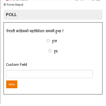
©
Forex Nepal
POLL
नेपाली कांग्रेसको महाधिवेशन समयमै हुन्छ ?
हुन्छ
हुन्न्
Custom Field
Vote
Copyright ©2026 nepalbritain.com. All rights reserved.