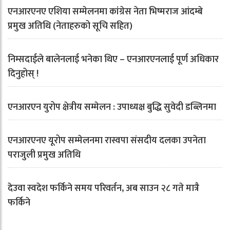
एनआरएनए एशिया सम्मेलनमा कांग्रेस नेता भिष्मराज आंदम्बे
प्रमुख अतिथि (नेताहरुको सूचि सहित)
निम्सदाईले बालेनलाई भनेका थिए – एनआरएनलाई पूर्ण अधिकार
दिनुहोस् !
एनआरएन युरोप क्षेत्रीय सम्मेलन : उपाध्यक्ष बुद्धि सुवेदी डब्लिनमा
एनआरएनए यूरोप सम्मेलनमा रास्वपा संसदीय दलका उपनेता
पराजुली प्रमुख अतिथि
देउवा स्वदेश फर्किने समय परिवर्तन, अब साउन २८ गते मात्रै
फर्किने