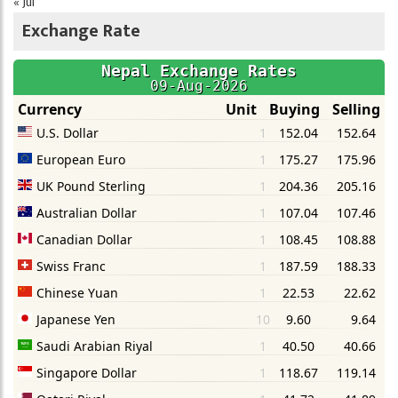
« Jul
Exchange Rate