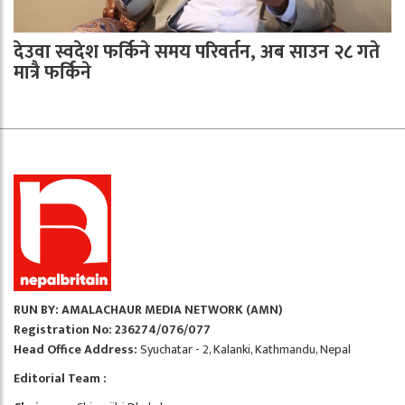
देउवा स्वदेश फर्किने समय परिवर्तन, अब साउन २८ गते
मात्रै फर्किने
RUN BY: AMALACHAUR MEDIA NETWORK (AMN)
Registration No: 236274/076/077
Head Office Address:
Syuchatar - 2, Kalanki, Kathmandu, Nepal
Editorial Team :