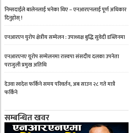
निम्सदाईले बालेनलाई भनेका थिए – एनआरएनलाई पूर्ण अधिकार
दिनुहोस् !
एनआरएन युरोप क्षेत्रीय सम्मेलन : उपाध्यक्ष बुद्धि सुवेदी डब्लिनमा
एनआरएनए यूरोप सम्मेलनमा रास्वपा संसदीय दलका उपनेता
पराजुली प्रमुख अतिथि
देउवा स्वदेश फर्किने समय परिवर्तन, अब साउन २८ गते मात्रै
फर्किने
सम्बन्धित खवर