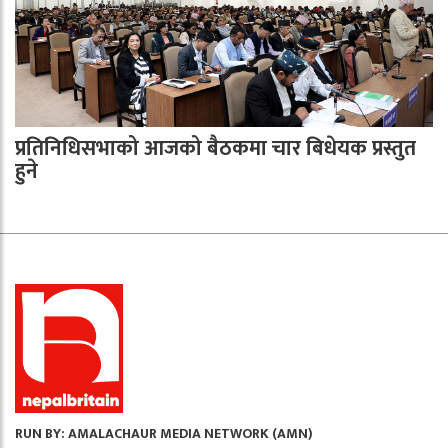
प्रतिनिधिसभाको आजको बैठकमा चार बिधेयक प्रस्तुत
हुने
RUN BY: AMALACHAUR MEDIA NETWORK (AMN)