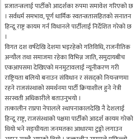
प्रजातन्त्रलाई पार्टीको आदर्शका रुपमा समावेश गरिएको छ
। सर्वधर्म समभाव, पूर्ण धार्मिक स्वतन्त्रतासहितको सनातन
हिन्दू राष्ट्र कायम गर्न विधानले पार्टीलाई निर्देशित गरेको छ
।
विगत दश वर्षदेखि देशमा भइरहेको गतिविधि, राजनीतिक
अन्यौल तथा समाजमा रहेका विभिन्न जाति, समुदायबीच
एकआपसमा देखिएको मनमुटावलाई न्यूनीकरण गरी
राष्ट्रियता बलियो बनाउन संविधान र संसद्को नियन्त्रणमा
रहने राजसंस्थाको समर्थनमा पार्टी क्रियाशील हुने नेत्री
सरस्वती अधिकारीले बताउनुभयो ।
तत्कालीन राप्रपा नेपालले स्थापनाकालदेखि नै देशलाई
हिन्दू राष्ट्र, राजसंस्थाको पक्षमा पार्टीको आदर्श कायम गरेको
थियो भने सङ्घीयता जनमतका आधारमा टुङ्गो लगाउन