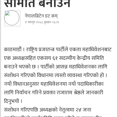
समिति बनाउने
नेपालब्रिटेन डट कम्
४ फाल्गुन २०७३, बुधबार ०६:२९
काठमाडौं । राष्ट्रिय प्रजातन्त्र पार्टीले एकता महाधिवेशनबाट
एक अध्यक्षसहित एकसय ६१ सदस्यीय केन्द्रीय समिति
बनाउने भएको छ । पार्टीको आसन्न महाधिवेशनका लागि
संशोधन गरिएको विधानमा त्यस्तो व्यवस्था गरिएको हो ।
नयाँ विधानअनुसार महाधिवेशनमा नयाँ पदाधिकारीका
लागि निर्वाचन गरिने प्रवक्ता राजाराम श्रेष्ठले जानकारी
दिनुभयो ।
संशोधन गरिएपछि अध्यक्षको नेतृत्वमा २४ जना