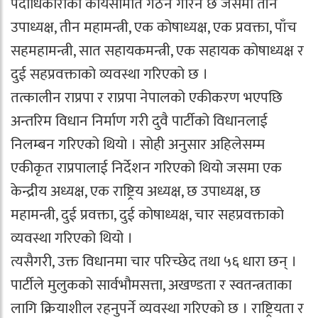
पदाधिकारीको कार्यसमिति गठन गरिने छ जसमा तीन
उपाध्यक्ष, तीन महामन्त्री, एक कोषाध्यक्ष, एक प्रवक्ता, पाँच
सहमहामन्त्री, सात सहायकमन्त्री, एक सहायक कोषाध्यक्ष र
दुई सहप्रवक्ताको व्यवस्था गरिएको छ ।
तत्कालीन राप्रपा र राप्रपा नेपालको एकीकरण भएपछि
अन्तरिम विधान निर्माण गरी दुवै पार्टीको विधानलाई
निलम्बन गरिएको थियो । सोही अनुसार अहिलेसम्म
एकीकृत राप्रपालाई निर्देशन गरिएको थियो जसमा एक
केन्द्रीय अध्यक्ष, एक राष्ट्रिय अध्यक्ष, छ उपाध्यक्ष, छ
महामन्त्री, दुई प्रवक्ता, दुई कोषाध्यक्ष, चार सहप्रवक्ताको
व्यवस्था गरिएको थियो ।
त्यसैगरी, उक्त विधानमा चार परिच्छेद तथा ५६ धारा छन् ।
पार्टीले मुलुकको सार्वभौमसत्ता, अखण्डता र स्वतन्त्रताका
लागि क्रियाशील रहनुपर्ने व्यवस्था गरिएको छ । राष्ट्रियता र