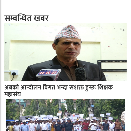
सम्बन्धित खवर
अबको आन्दोलन विगत भन्दा सशक्त हुन्छः शिक्षक
महासंघ