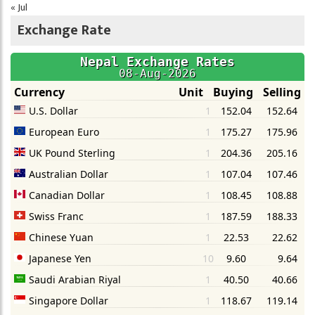
« Jul
Exchange Rate