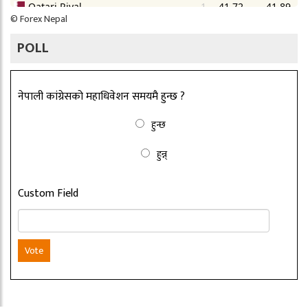
©
Forex Nepal
POLL
नेपाली कांग्रेसको महाधिवेशन समयमै हुन्छ ?
हुन्छ
हुन्न्
Custom Field
Vote