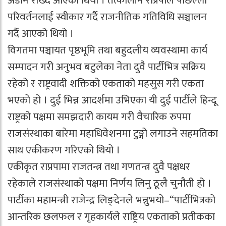
अडान राख्दै आएको थियो । तत्कालीन राप्रपाले पछिल्लो
परिवर्तनलाई स्वीकार गर्दै राजनीतिक गतिविधि सञ्चालन
गर्दै आएको थियो ।
विगतमा पञ्चायत पृष्ठभूमि तथा बहुदलीय व्यवस्थामा कार्य
सम्पादन गरी अनुभव बटुलेका नेता दुवै पार्टीभित्र सक्रिय
रहेको र राष्ट्रवादी शक्तिको एकताको महसुस गरी एकता
भएको हो । दुई भिन्न आदर्शमा उभिएका यी दुई पार्टीले हिन्दू
राष्ट्रको पक्षमा समझदारी कायम गरी वैचारिक रुपमा
राजसंस्थाका बारेमा महाधिवेशनमा टुङ्गो लगाउने सहमतिका
साथ एकीकरण गरिएको थियो ।
एकीकृत राप्रपामा राजतन्त्र तथा गणतन्त्र दुवै पक्षधर
रहेकाले राजसंस्थाको पक्षमा निर्णय लिनु ठूलै चुनौती हो ।
पार्टीका महामन्त्री राजेन्द्र लिङ्देनले भन्नुभयो–“पार्टीभित्रको
आन्तरिक छलफल र गृहकार्यले राष्ट्रिय एकताको प्रतीकका