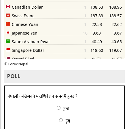
©
Forex Nepal
POLL
नेपाली कांग्रेसको महाधिवेशन समयमै हुन्छ ?
हुन्छ
हुन्न्