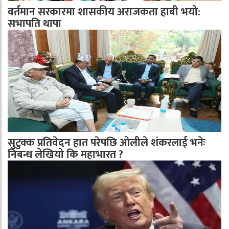
वर्तमान सरकारमा शासकीय अराजकता हाबी भयो:
सभापति थापा
सुटुक्क प्रतिवेदन हात परेपछि ओलीले शंकरलाई भनेः
निबन्ध लेखियो कि महाभारत ?