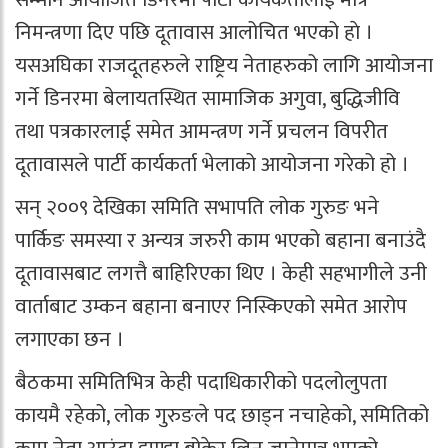
निमन्त्रणा दिए पछि दूतावास आलोचित भएको हाे ।
यसअघिका राजदूतहरुले राष्ट्रिय नेताहरुको लागि आयोजना
गर्ने डिनरमा बेलायतस्थित सामाजिक अगुवा, बुद्धिजीवि
तथा पत्रकारलाई समेत आमन्त्रण गर्ने प्रचलन विपरीत
दूतावासले पार्टी कार्यकर्ता भेलाको आयोजना गरेको हो ।
सन् २००९ देखिका समिति सभापति लोक गुरुङ भने
पार्किङ समस्या र अन्यत्र जरुरी काम भएको बहाना बनाउंदै
दूतावासबाट लगत्तै बाहिरिएका थिए । केही सहभागीले उनी
वार्ताबाट उम्कन बहाना बनाएर निस्किएको समेत आरोप
लगाएका छन ।
बैठकमा समितिभित्र केही पदाधिकारीको पदलोलुपता
कायमै रहेको, लोक गुरुङले पद छाड्न नचाहेको, समितिको