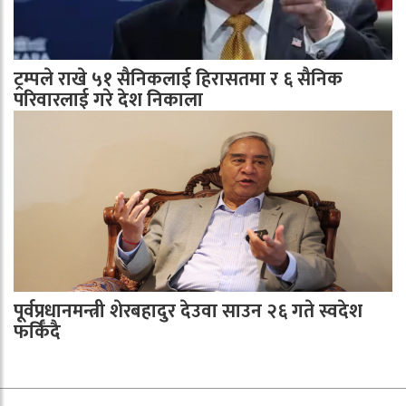
ट्रम्पले राखे ५१ सैनिकलाई हिरासतमा र ६ सैनिक
परिवारलाई गरे देश निकाला
पूर्वप्रधानमन्त्री शेरबहादुर देउवा साउन २६ गते स्वदेश
फर्किँदै