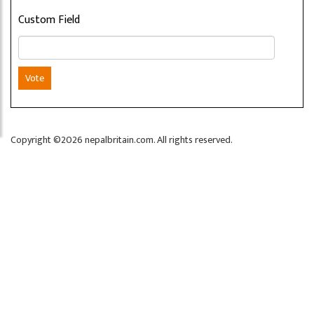
Custom Field
Vote
Copyright ©2026 nepalbritain.com. All rights reserved.