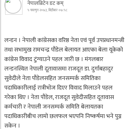
नेपालब्रिटेन डट कम्
५ फाल्गुन २०७३, बिहीबार ०७:५८
लन्डन । नेपाली कांग्रेसका वरिष्ठ नेता एवं पूर्व उपप्रधानमन्त्री
तथा सभामुख रामचन्द्र पौडेल बेलायत आएका बेला यूकेको
कांग्रेस विवाद टुंग्याउने पहल जारी छ । मंगलबार
लन्डनस्थित नेपाली दूतावासमा राजदूत डा. दुर्गाबहादुर
सुवेदीले नेता पौडेलसहित जनसम्पर्क समितिका
पदाधिकारीलाई रात्रीभोज दिएर विवाद मिलाउने पहल
गरेका थिए । नेता पौडेल, राजदूत सुवेदीसहित दूतावास
कर्मचारी र नेपाली जनसम्पर्क समिति बेलायतका
पदाधिकारीबीच लामो छलफल भएपनि निष्कर्षमा भने पुग्न
सकेन ।