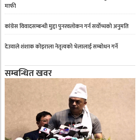
माफी
कांग्रेस विवादसम्बन्धी मुद्दा पुनरवलोकन गर्न सर्वोच्चको अनुमति
देउवाले शंशाक कोइराला नेतृत्वको भेलालाई सम्बोधन गर्ने
सम्बन्धित खवर