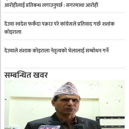
आरोहीलाई प्रतिबन्ध लगाउनुपर्छ : सगरमाथा आरोही
देउवा स्वदेश फर्कँदा पक्राउ परे कांग्रेसले प्रतिवाद गर्छः शशांक
कोइराला
देउवाले शंशाक कोइराला नेतृत्वको भेलालाई सम्बोधन गर्ने
सम्बन्धित खवर