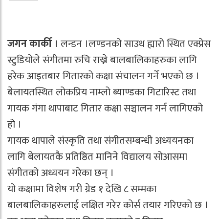
जगन कार्की
। लन्डन ।लण्डनको साउथ ह्यारो स्थित एक्प्रेस
स्टुडियोले संगीतमा रुचि राख्ने बालबालिकाहरुका लागि
हरेक आइतबार गितारको कक्षा संचालन गर्ने भएको छ ।
बेलायतस्थित लोकप्रिय नाम्लो ब्याण्डका गिटारिस्ट तथा
गायक गंगा थापाबाट गितार कक्षा सञ्चालन गर्न लागिएको
हो ।
गायक थापाले संस्कृति तथा संगीतसम्बन्धी अध्ययनका
लागि बेलायतकै प्रतिष्ठित मानिने विद्यालय सोआसमा
संगीतको अध्ययन गरेका छन् ।
यो कक्षामा विशेष गरी ग्रेड १ देखि ८ सम्मका
बालबालिकाहरुलाई लक्षित गरेर कोर्स तयार गरिएको छ ।