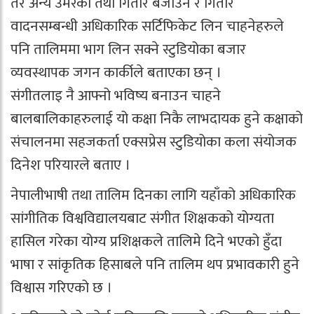
तर अन्य उमेरका तथा गितार बजाउने र गितार
वादनसम्बन्धी अधिकारिक सर्टिफिकेट लिन चाहनेहरुले
पनि तालिममा भाग लिन सक्ने स्टुडियोका बजार
व्यवस्थापक जगन कार्कीले बताएका छन् ।
संगीतलाइ नै आफ्नो भविष्य बनाउन चाहने
बालबालिकाहरुलाई यो कक्षा निकै लाभदायक हुने कक्षाको
संचालनमा सहजकर्ता एक्सप्रेस स्टुडियोका कला संयोजक
दिनेश परियारले बताए ।
नेपालीभाषी तथा तालिम दिनका लागि यहाँको अधिकारिक
सांगीतिक विश्वविद्यालयबाट संगीत शिक्षकको योग्यता
हासिल गरेका योग्य प्रशिक्षकले तालिमे दिने भएको हुँदा
भाषा र सांकृतिक हिसाबले पनि तालिम थप प्रभावकारी हुने
विश्वास गरिएको छ ।