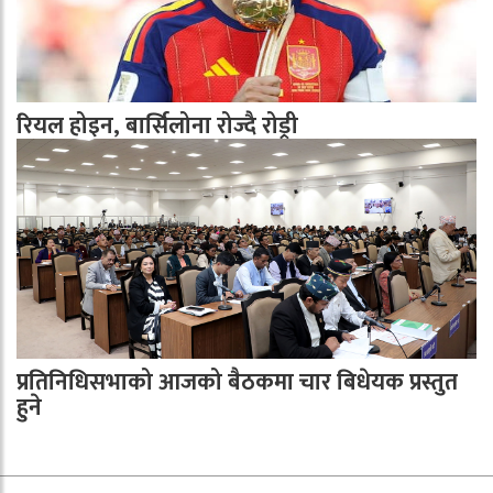
रियल होइन, बार्सिलोना रोज्दै रोड्री
प्रतिनिधिसभाको आजको बैठकमा चार बिधेयक प्रस्तुत
हुने