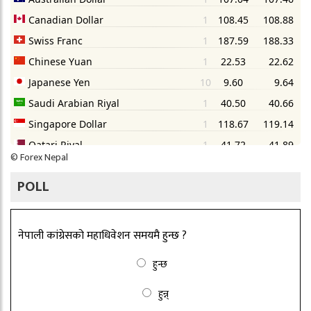
©
Forex Nepal
POLL
नेपाली कांग्रेसको महाधिवेशन समयमै हुन्छ ?
हुन्छ
हुन्न्