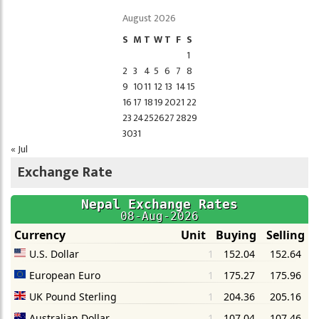
August 2026
S
M
T
W
T
F
S
1
2
3
4
5
6
7
8
9
10
11
12
13
14
15
16
17
18
19
20
21
22
23
24
25
26
27
28
29
30
31
« Jul
Exchange Rate