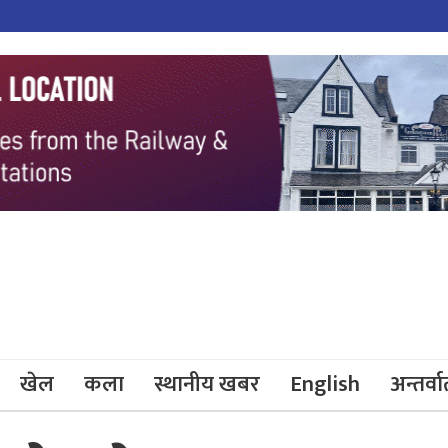
खेल
कला
स्थानीय खबर
English
अन्तर्वार