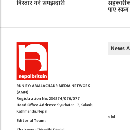
विस्तार गर्ने समझदारी
सहकारीका
पाए रकम फ
News A
RUN BY: AMALACHAUR MEDIA NETWORK
(AMN)
Registration No: 236274/076/077
Head Office Address:
Syuchatar - 2, Kalanki,
Kathmandu, Nepal
« Jul
Editorial Team :
Chairman:
Chiranjibi Dhakal