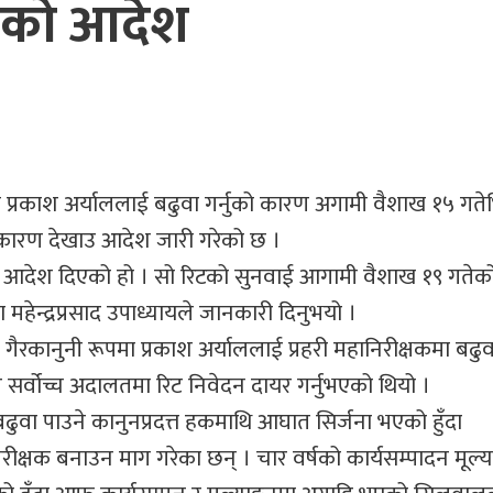
्चको आदेश
ा प्रकाश अर्याललाई बढुवा गर्नुको कारण अगामी वैशाख १५ गतेभि
ारण देखाउ आदेश जारी गरेको छ ।
आदेश दिएको हो । सो रिटको सुनवाई आगामी वैशाख १९ गतेको 
हेन्द्रप्रसाद उपाध्यायले जानकारी दिनुभयो ।
रकानुनी रूपमा प्रकाश अर्याललाई प्रहरी महानिरीक्षकमा बढुव
सर्वोच्च अदालतमा रिट निवेदन दायर गर्नुभएको थियो ।
ुवा पाउने कानुनप्रदत्त हकमाथि आघात सिर्जना भएको हुँदा
िरीक्षक बनाउन माग गरेका छन् । चार वर्षको कार्यसम्पादन मूल्य