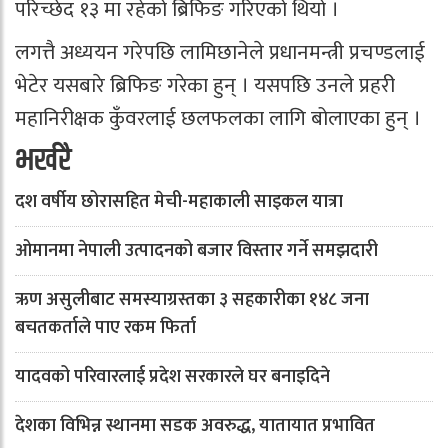
परिच्छेद १३ मा रहेको ब्रिफिङ गरिएको थियो ।
लगत्तै अध्ययन गरेपछि लामिछानेले प्रधानमन्त्री प्रचण्डलाई
भेटेर यसबारे ब्रिफिङ गरेका हुन् । यसपछि उनले प्रहरी
महानिरीक्षक कुँवरलाई छलफलका लागि बोलाएका हुन् ।
भर्खरै
दश वर्षीय छोरासहित मेची-महाकाली साइकल यात्रा
ओमानमा नेपाली उत्पादनको बजार विस्तार गर्ने समझदारी
ऋण असुलीबाट समस्याग्रस्तका ३ सहकारीका १४८ जना
बचतकर्ताले पाए रकम फिर्ता
यादवको परिवारलाई प्रदेश सरकारले घर बनाइदिने
देशका विभिन्न स्थानमा सडक अवरुद्ध, यातायात प्रभावित