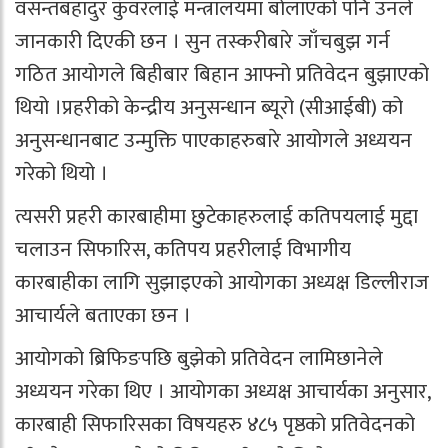
वसन्तबहादुर कुँवरलाई मन्त्रालयमा बोलाएको पनि उनले
जानकारी दिएकी छन । सुन तस्करीबारे जाँचबुझ गर्न
गठित आयोगले बिहीबार बिहान आफ्नो प्रतिवेदन बुझाएको
थियो ।प्रहरीको केन्द्रीय अनुसन्धान ब्यूरो (सीआईबी) को
अनुसन्धानबाट उन्मुक्ति पाएकाहरुबारे आयोगले अध्ययन
गरेको थियो ।
त्यसरी प्रहरी कारबाहीमा छुटेकाहरुलाई कतिपयलाई मुद्दा
चलाउन सिफारिस, कतिपय प्रहरीलाई विभागीय
कारबाहीका लागि सुझाइएको आयोगका अध्यक्ष डिल्लीराज
आचार्यले बताएका छन ।
आयोगको ब्रिफिङपछि बुझेको प्रतिवेदन लामिछानेले
अध्ययन गरेका थिए । आयोगका अध्यक्ष आचार्यका अनुसार,
कारबाही सिफारिसका विषयहरु ४८५ पृष्ठको प्रतिवेदनको