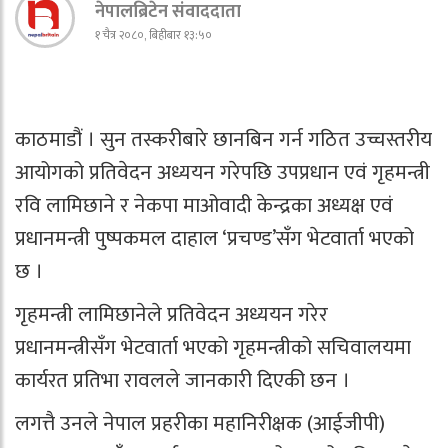
नेपालब्रिटेन संवाददाता
१ चैत्र २०८०, बिहीबार १३:५०
काठमाडौं । सुन तस्करीबारे छानबिन गर्न गठित उच्चस्तरीय
आयोगको प्रतिवेदन अध्ययन गरेपछि उपप्रधान एवं गृहमन्त्री
रवि लामिछाने र नेकपा माओवादी केन्द्रका अध्यक्ष एवं
प्रधानमन्त्री पुष्पकमल दाहाल ‘प्रचण्ड’सँग भेटवार्ता भएको
छ ।
गृहमन्त्री लामिछानेले प्रतिवेदन अध्ययन गरेर
प्रधानमन्त्रीसँग भेटवार्ता भएको गृहमन्त्रीको सचिवालयमा
कार्यरत प्रतिभा रावलले जानकारी दिएकी छन ।
लगत्तै उनले नेपाल प्रहरीका महानिरीक्षक (आईजीपी)