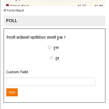
©
Forex Nepal
POLL
नेपाली कांग्रेसको महाधिवेशन समयमै हुन्छ ?
हुन्छ
हुन्न्
Custom Field
Vote