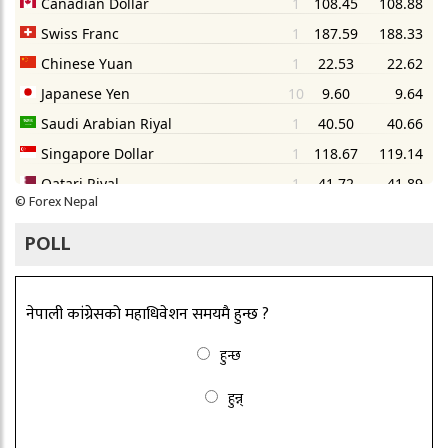
©
Forex Nepal
POLL
नेपाली कांग्रेसको महाधिवेशन समयमै हुन्छ ?
हुन्छ
हुन्न्