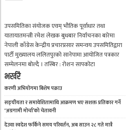
उपसमितिका संयोजक एवम् भौतिक पूर्वाधार तथा
यातायातमन्त्री रमेश लेखक बुधबार निर्वाचनका बारेमा
नेपाली काँग्रेस केन्द्रीय प्रचारप्रसार समन्वय उपसमितिद्वारा
पार्टी मुख्यालय ललितपुरको सानेपामा आयोजित पत्रकार
सम्मेलनमा बोल्दै । तस्बिर : रोशन सापकोटा
भर्खरै
करणी अभियोगमा बिशेष पक्राउ
सङ्घीयता र समावेशितामाथि आक्रमण भए सशक्त प्रतिकार गर्ने
‘अग्रगामी मोर्चा’को चेतावनी
देउवा स्वदेश फर्किने समय परिवर्तन, अब साउन २८ गते मात्रै