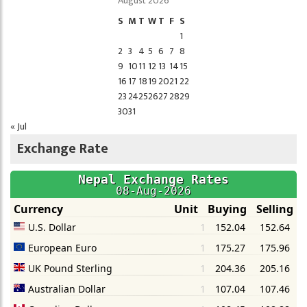
August 2026
S
M
T
W
T
F
S
1
2
3
4
5
6
7
8
9
10
11
12
13
14
15
16
17
18
19
20
21
22
23
24
25
26
27
28
29
30
31
« Jul
Exchange Rate