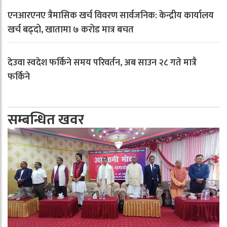
एनआरएनए त्रैमासिक खर्च विवरण सार्वजनिक: केन्द्रीय कार्यालय
खर्च बढ्दो, खातामा ७ करोड मात्र बचत
देउवा स्वदेश फर्किने समय परिवर्तन, अब साउन २८ गते मात्रै
फर्किने
सम्बन्धित खवर