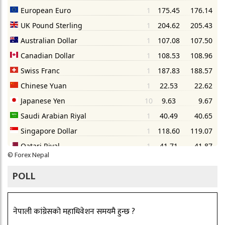
©
Forex Nepal
POLL
नेपाली कांग्रेसको महाधिवेशन समयमै हुन्छ ?