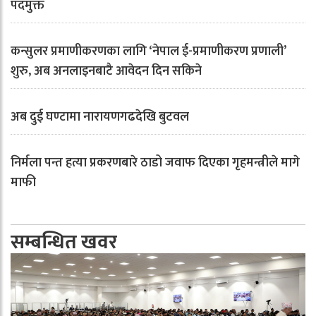
पदमुक्त
कन्सुलर प्रमाणीकरणका लागि ‘नेपाल ई-प्रमाणीकरण प्रणाली’
शुरु, अब अनलाइनबाटै आवेदन दिन सकिने
अब दुई घण्टामा नारायणगढदेखि बुटवल
निर्मला पन्त हत्या प्रकरणबारे ठाडो जवाफ दिएका गृहमन्त्रीले मागे
माफी
सम्बन्धित खवर