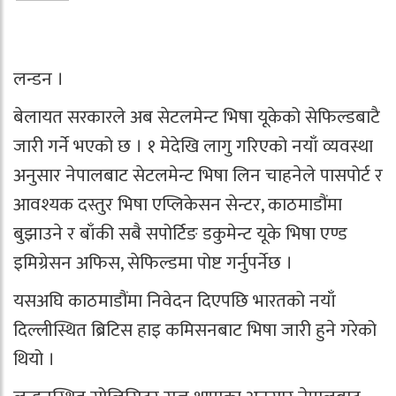
लन्डन ।
बेलायत सरकारले अब सेटलमेन्ट भिषा यूकेको सेफिल्डबाटै
जारी गर्ने भएको छ । १ मेदेखि लागु गरिएको नयाँ व्यवस्था
अनुसार नेपालबाट सेटलमेन्ट भिषा लिन चाहनेले पासपोर्ट र
आवश्यक दस्तुर भिषा एप्लिकेसन सेन्टर, काठमाडौंमा
बुझाउने र बाँकी सबै सपोर्टिङ डकुमेन्ट यूके भिषा एण्ड
इमिग्रेसन अफिस, सेफिल्डमा पोष्ट गर्नुपर्नेछ ।
यसअघि काठमाडौंमा निवेदन दिएपछि भारतको नयाँ
दिल्लीस्थित ब्रिटिस हाइ कमिसनबाट भिषा जारी हुने गरेको
थियो ।