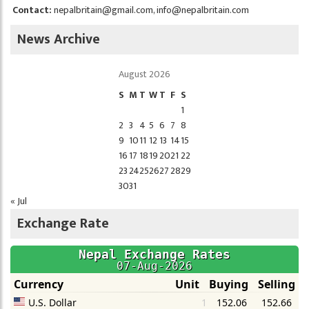
Contact:
nepalbritain@gmail.com
,
info@nepalbritain.com
News Archive
August 2026
S
M
T
W
T
F
S
1
2
3
4
5
6
7
8
9
10
11
12
13
14
15
16
17
18
19
20
21
22
23
24
25
26
27
28
29
30
31
« Jul
Exchange Rate