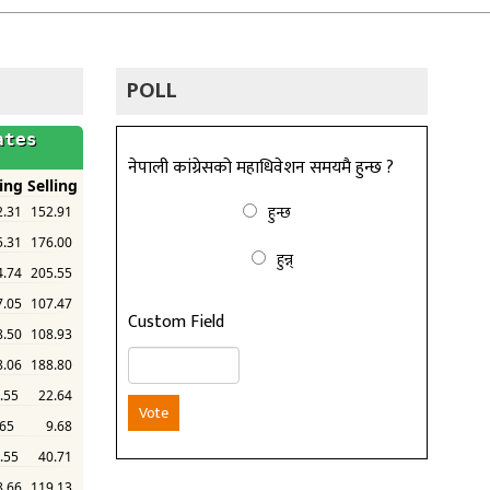
POLL
नेपाली कांग्रेसको महाधिवेशन समयमै हुन्छ ?
हुन्छ
हुन्न्
Custom Field
Vote