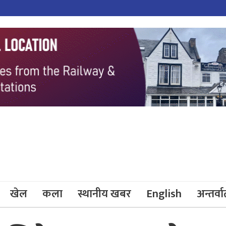
खेल
कला
स्थानीय खबर
English
अन्तर्वार