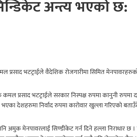
न्डिकेट अन्त्य भएको छ:
मल प्रसाद भटट्राईले वैदेशिक रोजगारीमा सिमित मेनपावरहरुक
क कमल प्रसाद भटट्राईले सरकार निस्पक्ष रुपमा कानुनी रुपमा दर
एका देशहरुमा निर्वाद रुपमा कारोवार खुल्ला गरिएको बताउँ
ै पनि अमुक मेनपावरलाई सिण्डीकेट गर्न दिने हल्ला निराधार छ ।