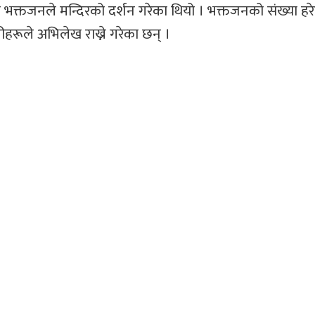
भक्तजनले मन्दिरको दर्शन गरेका थियो । भक्तजनको संख्या हर
हरूले अभिलेख राख्ने गरेका छन् ।