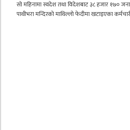
सो महिनामा स्वदेश तथा विदेशबाट ३८ हजार १७० जना 
पाथीभरा मन्दिरको माथिल्लो फेदीमा खटाइएका कर्मचारी