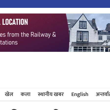
खेल
कला
स्थानीय खबर
English
अन्तर्वार