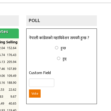
POLL
नेपाली कांग्रेसको महाधिवेशन समयमै हुन्छ ?
हुन्छ
हुन्न्
Custom Field
Vote