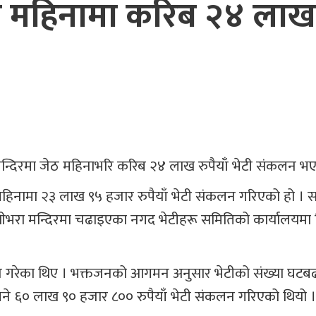
ेठ महिनामा करिब २४ लाख
भरा मन्दिरमा जेठ महिनाभरि करिब २४ लाख रुपैयाँ भेटी संकलन 
महिनामा २३ लाख ९५ हजार रुपैयाँ भेटी संकलन गरिएको हो । सम
ीभरा मन्दिरमा चढाइएका नगद भेटीहरू समितिको कार्यालयमा
न गरेका थिए । भक्तजनको आगमन अनुसार भेटीको संख्या घटबढ 
े ६० लाख ९० हजार ८०० रुपैयाँ भेटी संकलन गरिएको थियो ।