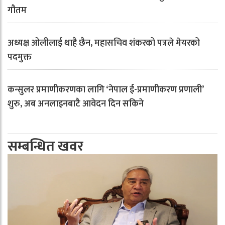
गौतम
अध्यक्ष ओलीलाई थाहै छैन, महासचिव शंकरको पत्रले मेयरको
पदमुक्त
कन्सुलर प्रमाणीकरणका लागि ‘नेपाल ई-प्रमाणीकरण प्रणाली’
शुरु, अब अनलाइनबाटै आवेदन दिन सकिने
सम्बन्धित खवर