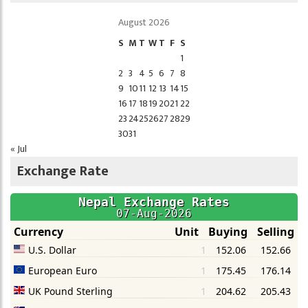
August 2026
S
M
T
W
T
F
S
1
2
3
4
5
6
7
8
9
10
11
12
13
14
15
16
17
18
19
20
21
22
23
24
25
26
27
28
29
30
31
« Jul
Exchange Rate