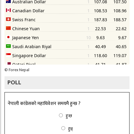
©
Forex Nepal
POLL
नेपाली कांग्रेसको महाधिवेशन समयमै हुन्छ ?
हुन्छ
हुन्न्