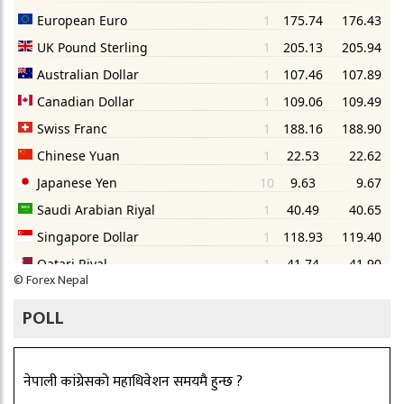
©
Forex Nepal
POLL
नेपाली कांग्रेसको महाधिवेशन समयमै हुन्छ ?