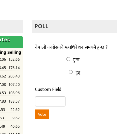
POLL
नेपाली कांग्रेसको महाधिवेशन समयमै हुन्छ ?
हुन्छ
हुन्न्
Custom Field
Vote