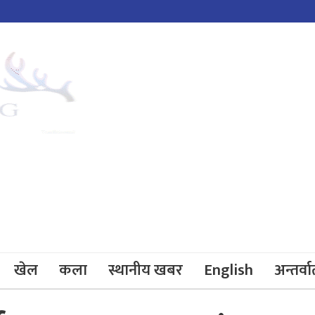
खेल
कला
स्थानीय खबर
English
अन्तर्वार