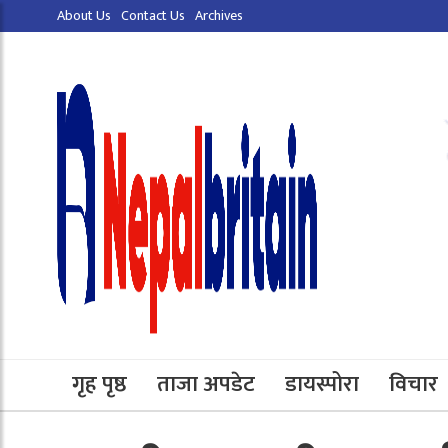
About Us
Contact Us
Archives
गृह पृष्ठ
ताजा अपडेट
डायस्पोरा
विचार