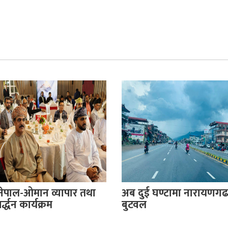
नेपाल-ओमान व्यापार तथा
अब दुई घण्टामा नारायणगढ
्द्धन कार्यक्रम
बुटवल