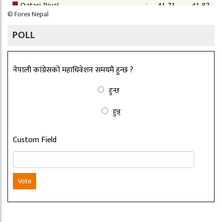
©
Forex Nepal
POLL
नेपाली कांग्रेसको महाधिवेशन समयमै हुन्छ ?
हुन्छ
हुन्न्
Custom Field
Vote