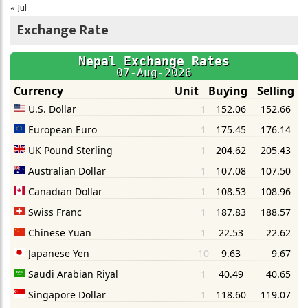
« Jul
Exchange Rate