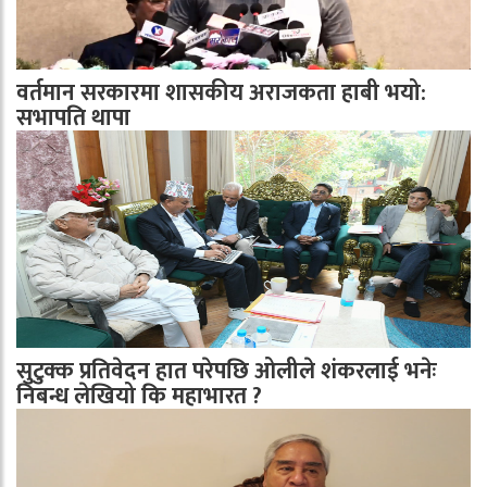
वर्तमान सरकारमा शासकीय अराजकता हाबी भयो:
सभापति थापा
सुटुक्क प्रतिवेदन हात परेपछि ओलीले शंकरलाई भनेः
निबन्ध लेखियो कि महाभारत ?