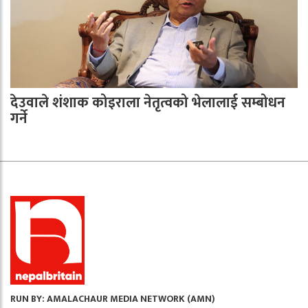
देउवाले शंशाक कोइराला नेतृत्वको भेलालाई सम्बोधन
गर्ने
RUN BY: AMALACHAUR MEDIA NETWORK (AMN)