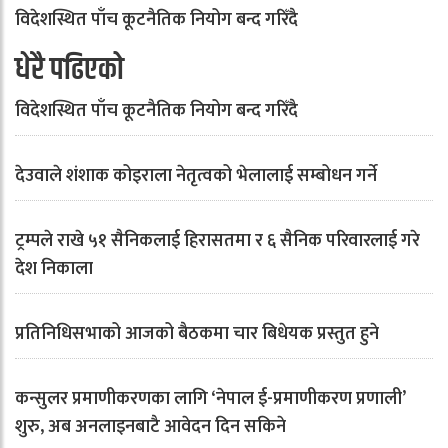
विदेशस्थित पाँच कूटनैतिक नियोग बन्द गरिँदै
धेरै पढिएको
विदेशस्थित पाँच कूटनैतिक नियोग बन्द गरिँदै
देउवाले शंशाक कोइराला नेतृत्वको भेलालाई सम्बोधन गर्ने
ट्रम्पले राखे ५१ सैनिकलाई हिरासतमा र ६ सैनिक परिवारलाई गरे
देश निकाला
प्रतिनिधिसभाको आजको बैठकमा चार बिधेयक प्रस्तुत हुने
कन्सुलर प्रमाणीकरणका लागि ‘नेपाल ई-प्रमाणीकरण प्रणाली’
शुरु, अब अनलाइनबाटै आवेदन दिन सकिने