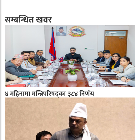
सम्बन्धित खवर
४ महिनामा मन्त्रिपरिषद्का ३८४ निर्णय