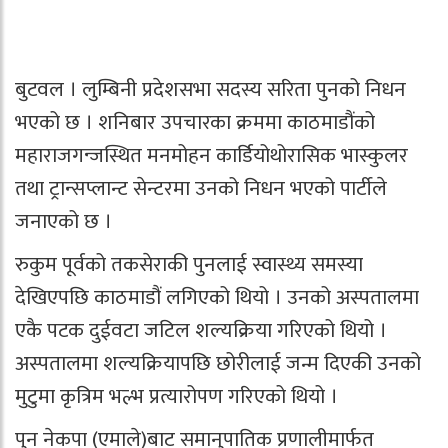
बुटवल । लुम्बिनी प्रदेशसभा सदस्य सरिता पुनको निधन
भएको छ । शनिबार उपचारका क्रममा काठमाडौंको
महाराजगन्जस्थित मनमोहन कार्डियोथोरासिक भास्कुलर
तथा ट्रान्सप्लान्ट सेन्टरमा उनको निधन भएको पार्टीले
जनाएको छ ।
रुकुम पूर्वको तकसेराकी पुनलाई स्वास्थ्य समस्या
देखिएपछि काठमाडौं लगिएको थियो । उनको अस्पतालमा
एकै पटक दुईवटा जटिल शल्यक्रिया गरिएको थियो ।
अस्पतालमा शल्यक्रियापछि छोरीलाई जन्म दिएकी उनको
मुटुमा कृत्रिम भल्भ प्रत्यारोपण गरिएको थियो ।
पुन नेकपा (एमाले)बाट समानुपातिक प्रणालीमार्फत