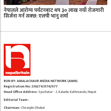
नेपालले आरोग्य पर्यटनबाट थप ३० लाख नयाँ रोजगारी
सिर्जना गर्न सक्छ: एलपी भानु शर्मा
RUN BY: AMALACHAUR MEDIA NETWORK (AMN)
Registration No: 236274/076/077
Head Office Address:
Syuchatar - 2, Kalanki, Kathmandu, Nepal
Editorial Team :
Chairman:
Chiranjibi Dhakal