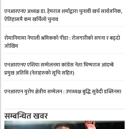
एनआरएनए अध्यक्ष डा. हेमराज शर्माद्वारा चुनावी खर्च सार्वजनिक,
ऐतिहासमै कम खर्चिलो चुनाव
रोमानियामा नेपाली श्रमिकको पीडा : रोजगारीको सपना र बढ्दो
जोखिम
एनआरएनए एशिया सम्मेलनमा कांग्रेस नेता भिष्मराज आंदम्बे
प्रमुख अतिथि (नेताहरुको सूचि सहित)
एनआरएन युरोप क्षेत्रीय सम्मेलन : उपाध्यक्ष बुद्धि सुवेदी डब्लिनमा
सम्बन्धित खवर