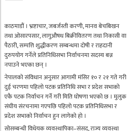
काठमाडौं । भ्रष्टाचार, जबर्जस्ती करणी, मानव बेचबिखन
तथा ओसारपसार, लागुऔषध बिक्रीवितरण तथा निकासी वा
पैठारी, सम्पत्ति शुद्धीकरण सम्बन्धमा दोषी र राहदानी
दुरुपयोग गर्नेले प्रतिनिधिसभा निर्वाचनमा सदस्य बन्न
नपाउने भएका छन् ।
नेपालको संविधान अनुसार आगामी मंसिर १० र २१ गते गरी
दुई चरणमा पहिलो पटक प्रतिनिधि सभा र प्रदेश सभाको
एकै पटक निर्वाचन गर्ने गरी मिति घोषणा भएको छ । मुलुक
संघीय संरचनामा गएपछि पहिलो पटक प्रतिनिधिसभा र
प्रदेश सभाको निर्वाचन हुन लागेको हो ।
सोसम्बन्धी विधेयक व्यवस्थापिका–संसद्, राज्य व्यवस्था