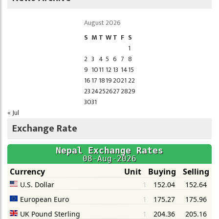
August 2026
S
M
T
W
T
F
S
1
2
3
4
5
6
7
8
9
10
11
12
13
14
15
16
17
18
19
20
21
22
23
24
25
26
27
28
29
30
31
« Jul
Exchange Rate