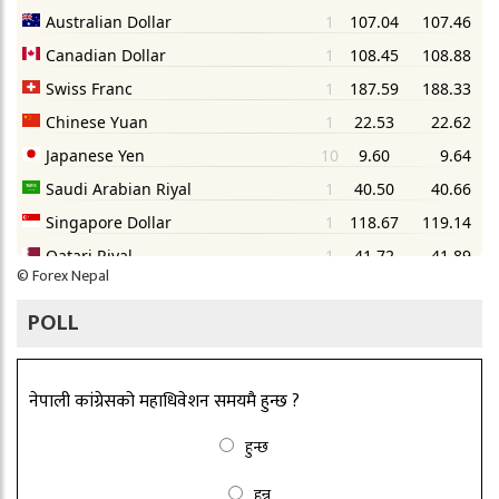
©
Forex Nepal
POLL
नेपाली कांग्रेसको महाधिवेशन समयमै हुन्छ ?
हुन्छ
हुन्न्