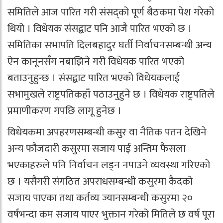
समितिले आज पारित गरी संसद्को पूर्ण बैठकमा पेश गरेको
थियो । विधेयक संसद्बाट पनि आजै पारित भएको छ ।
समितिका सभापति दिलबहादुर घर्ती निर्वाचनसम्बन्धी अन्य
ऐन कानूनसँग नबाझिने गरी विधेयक पारित भएको
बताउनुहुन्छ । संसद्बाट पारित भएको विधेयकलाई
सभामुखले राष्ट्रपतिकहाँ पठाउनुहुने छ । विधेयक राष्ट्रपतिले
प्रमाणीकरण गपछि लागू हुनेछ ।
विधेयकमा अपहरणसम्बन्धी कसुर वा नैतिक पतन देखिने
अन्य फौजदारी कसुरमा सजाय पाई अन्तिम फैसला
भएकाहरुले पनि निर्वाचन लड्न नपाउने व्यवस्था गरिएको
छ । यसैगरी संगठित अपराधसम्बन्धी कसुरमा कैदको
सजाय पाएका तथा कर्तव्य ज्यानसम्बन्धी कसुरमा २०
वर्षभन्दा कम सजाय पाएर भुक्तान गरेको मितिले छ वर्ष पूरा