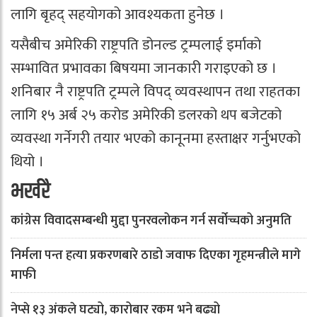
लागि बृहद् सहयोगको आवश्यकता हुनेछ ।
यसैबीच अमेरिकी राष्ट्रपति डोनल्ड ट्रम्पलाई इर्माको
सम्भावित प्रभावका बिषयमा जानकारी गराइएको छ ।
शनिबार नै राष्ट्रपति ट्रम्पले विपद् व्यवस्थापन तथा राहतका
लागि १५ अर्ब २५ करोड अमेरिकी डलरको थप बजेटको
व्यवस्था गर्नेगरी तयार भएको कानूनमा हस्ताक्षर गर्नुभएको
थियो ।
भर्खरै
कांग्रेस विवादसम्बन्धी मुद्दा पुनरवलोकन गर्न सर्वोच्चको अनुमति
निर्मला पन्त हत्या प्रकरणबारे ठाडो जवाफ दिएका गृहमन्त्रीले मागे
माफी
नेप्से १३ अंकले घट्यो, कारोबार रकम भने बढ्यो