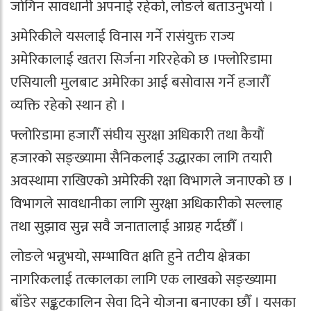
जोगिन सावधानी अपनाई रहेको, लोङले बताउनुभयो ।
अमेरिकीले यसलाई विनास गर्ने रासंयुक्त राज्य
अमेरिकालाई खतरा सिर्जना गरिरहेको छ ।फ्लोरिडामा
एसियाली मुलबाट अमेरिका आई बसोवास गर्ने हजारौँ
व्यक्ति रहेको स्थान हो ।
फ्लोरिडामा हजारौँ संघीय सुरक्षा अधिकारी तथा कैयौं
हजारको सङ्ख्यामा सैनिकलाई उद्धारका लागि तयारी
अवस्थामा राखिएको अमेरिकी रक्षा विभागले जनाएको छ ।
विभागले सावधानीका लागि सुरक्षा अधिकारीको सल्लाह
तथा सुझाव सुन्न सवै जनातालाई आग्रह गर्दछौँ ।
लोङले भन्नुभयो, सम्भावित क्षति हुने तटीय क्षेत्रका
नागरिकलाई तत्कालका लागि एक लाखको सङ्ख्यामा
बाँडेर सङ्कटकालिन सेवा दिने योजना बनाएका छौँ । यसका