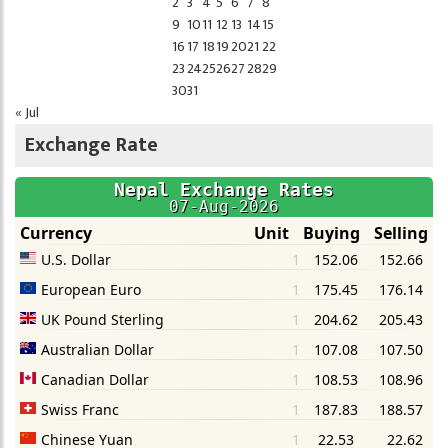
2
3
4
5
6
7
8
9
10
11
12
13
14
15
16
17
18
19
20
21
22
23
24
25
26
27
28
29
30
31
« Jul
Exchange Rate