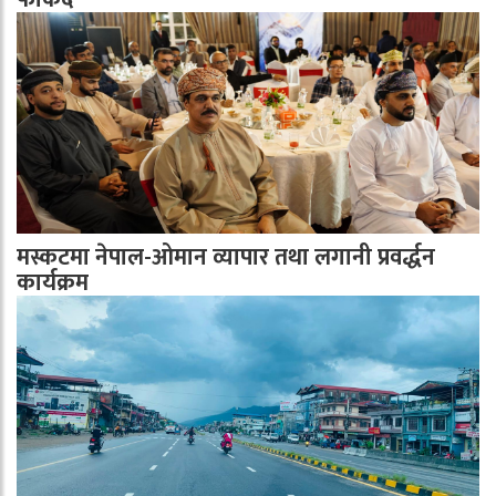
मस्कटमा नेपाल-ओमान व्यापार तथा लगानी प्रवर्द्धन
कार्यक्रम