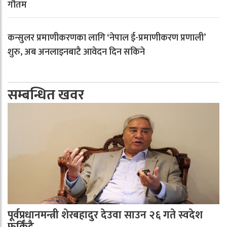
गौतम
कन्सुलर प्रमाणीकरणका लागि ‘नेपाल ई-प्रमाणीकरण प्रणाली’
शुरु, अब अनलाइनबाटै आवेदन दिन सकिने
सम्बन्धित खवर
पूर्वप्रधानमन्त्री शेरबहादुर देउवा साउन २६ गते स्वदेश
फर्किँदै