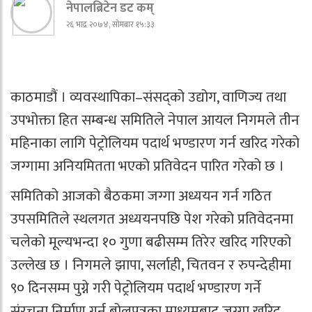
नेपालब्रिटेन डट कम्
२६ भाद्र २०७४, सोमबार १५:३३
काठमाडौं । व्यवस्थापिका–संसद्को उद्योग, वाणिज्य तथा
उपभोक्ता हित सम्बन्ध समितिले नेपाल आयल निगमले तीन
महिनाका लागि पेट्रोलियम पदार्थ भण्डारण गर्न खरिद गरेको
जग्गामा अनियमितता भएको प्रतिवेदन पारित गरेको छ ।
समितिको आजको बैठकमा जग्गा अध्ययन गर्न गठित
उपसमितिले स्थलगत अध्ययनपछि पेश गरेको प्रतिवेदनमा
चलेको मूल्यभन्दा १० गुणा बढीसम्म तिरेर खरिद गरिएको
उल्लेख छ । निगमले झापा, सर्लाही, चितवन र रुपन्देहीमा
९० दिनसम्म पुग्ने गरी पेट्रोलियम पदार्थ भण्डारण गर्ने
संरचना निर्माण गर्न बोलपत्रका माध्यमबाट जग्गा खरिद