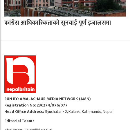
कांग्रेस आधिकारिकताको सुनवाई पूर्ण इजालसमा
RUN BY: AMALACHAUR MEDIA NETWORK (AMN)
Registration No: 236274/076/077
Head Office Address:
Syuchatar - 2, Kalanki, Kathmandu, Nepal
Editorial Team :