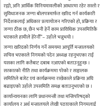
रह्यो, अनि आर्थिक विनियमावलीको आधारमा रहेर सस्तो र
सुविधाजनक जग्गा बोलपत्रमार्फत खरिद गर्न कार्यकारी
निर्देशकलाई अधिकार प्रत्यायोजन गरिएको हो, प्रक्रिया र
जग्गा ठीक छ, छैन भनी हेर्ने काम प्राविधिक उपसमितिकै
भएकाले हामीले हेरेनौँ”– उहाँले भन्नुभयो ।
जग्गा खरिदको निर्णय गर्ने समयमा आपूर्ति मन्त्रालयको
सचिव भएकाले निगमको पदेन अध्यक्ष रहनुभएका राई
यसका लागि कतैबाट दबाब नआएको बताउनुहुन्छ ।
सरकारको नीति तथा कार्यक्रममा परेको र सञ्चालक
समितिले बजेट एवं कार्यक्रममा राखेकाले प्रक्रिया अघि
बढाइएको उहाँले उपसमिति समक्ष बताउनुभएको छ ।
कार्यान्वयनका लागि प्रधानमन्त्री तथा मन्त्रिपरिषद्को
कार्यालय र अर्थ मन्त्रालयले लेखी पठाएकाले निगमलाई