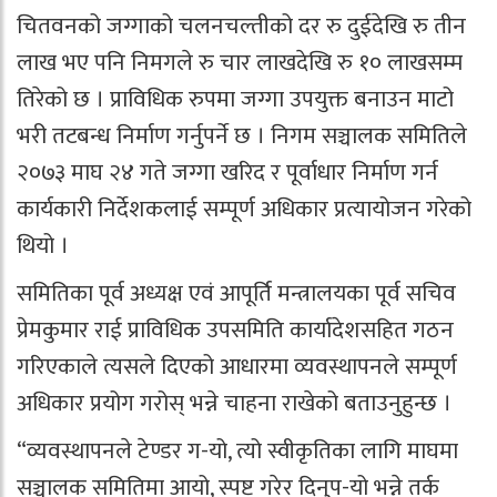
चितवनको जग्गाको चलनचल्तीको दर रु दुईदेखि रु तीन
लाख भए पनि निमगले रु चार लाखदेखि रु १० लाखसम्म
तिरेको छ । प्राविधिक रुपमा जग्गा उपयुक्त बनाउन माटो
भरी तटबन्ध निर्माण गर्नुपर्ने छ । निगम सञ्चालक समितिले
२०७३ माघ २४ गते जग्गा खरिद र पूर्वाधार निर्माण गर्न
कार्यकारी निर्देशकलाई सम्पूर्ण अधिकार प्रत्यायोजन गरेको
थियो ।
समितिका पूर्व अध्यक्ष एवं आपूर्ति मन्त्रालयका पूर्व सचिव
प्रेमकुमार राई प्राविधिक उपसमिति कार्यादेशसहित गठन
गरिएकाले त्यसले दिएको आधारमा व्यवस्थापनले सम्पूर्ण
अधिकार प्रयोग गरोस् भन्ने चाहना राखेको बताउनुहुन्छ ।
“व्यवस्थापनले टेण्डर ग-यो, त्यो स्वीकृतिका लागि माघमा
सञ्चालक समितिमा आयो, स्पष्ट गरेर दिनुप-यो भन्ने तर्क