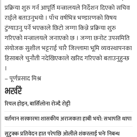
प्रक्रिया शुरु गर्न आपूर्ति मन्त्रालयले निर्देशन दिएको सचिव
राईले बताउनुभयो । पाँच वर्षभित्र भण्डारणको विषय
टुंग्याउनु पर्ने भएकाले छिटो जग्गा किन्ने प्रक्रिया शुरु
गरिएको मन्त्रालयले जनाएको छ । जग्गा छनोट उपसमिति
संयोजक सुशील भट्टराई चारै जिल्लामा भूमि व्यवस्थापनका
हिसाबले चुनौती नदेखिएकाले खरिद गरिएको बताउनुहुन्छ
।
– पूर्णप्रसाद मिश्र
भर्खरै
रियल होइन, बार्सिलोना रोज्दै रोड्री
वर्तमान सरकारमा शासकीय अराजकता हाबी भयो: सभापति थापा
सुटुक्क प्रतिवेदन हात परेपछि ओलीले शंकरलाई भनेः निबन्ध