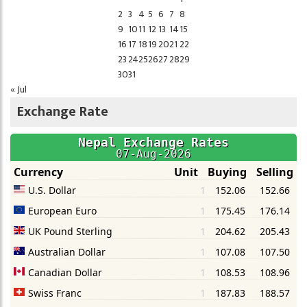
2
3
4
5
6
7
8
9
10
11
12
13
14
15
16
17
18
19
20
21
22
23
24
25
26
27
28
29
30
31
« Jul
Exchange Rate