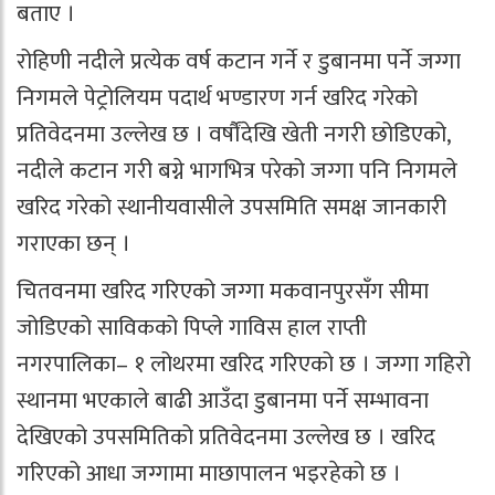
बताए ।
रोहिणी नदीले प्रत्येक वर्ष कटान गर्ने र डुबानमा पर्ने जग्गा
निगमले पेट्रोलियम पदार्थ भण्डारण गर्न खरिद गरेको
प्रतिवेदनमा उल्लेख छ । वर्षौंदेखि खेती नगरी छोडिएको,
नदीले कटान गरी बग्ने भागभित्र परेको जग्गा पनि निगमले
खरिद गरेको स्थानीयवासीले उपसमिति समक्ष जानकारी
गराएका छन् ।
चितवनमा खरिद गरिएको जग्गा मकवानपुरसँग सीमा
जोडिएको साविकको पिप्ले गाविस हाल राप्ती
नगरपालिका– १ लोथरमा खरिद गरिएको छ । जग्गा गहिरो
स्थानमा भएकाले बाढी आउँदा डुबानमा पर्ने सम्भावना
देखिएको उपसमितिको प्रतिवेदनमा उल्लेख छ । खरिद
गरिएको आधा जग्गामा माछापालन भइरहेको छ ।