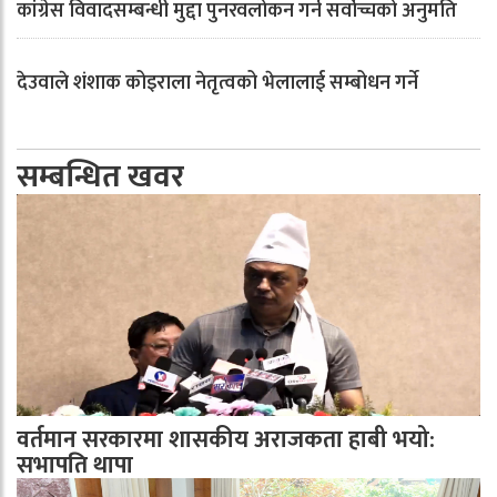
कांग्रेस विवादसम्बन्धी मुद्दा पुनरवलोकन गर्न सर्वोच्चको अनुमति
देउवाले शंशाक कोइराला नेतृत्वको भेलालाई सम्बोधन गर्ने
सम्बन्धित खवर
वर्तमान सरकारमा शासकीय अराजकता हाबी भयो:
सभापति थापा