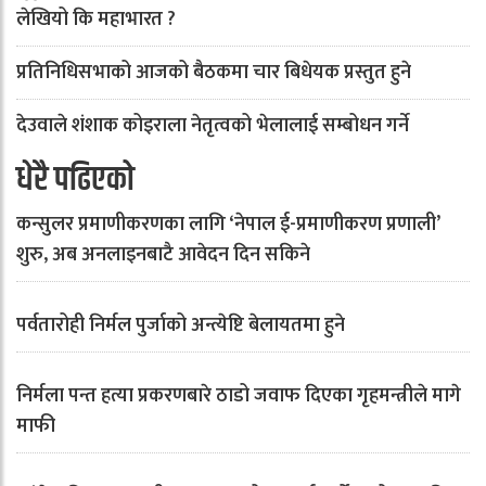
लेखियो कि महाभारत ?
प्रतिनिधिसभाको आजको बैठकमा चार बिधेयक प्रस्तुत हुने
देउवाले शंशाक कोइराला नेतृत्वको भेलालाई सम्बोधन गर्ने
धेरै पढिएको
कन्सुलर प्रमाणीकरणका लागि ‘नेपाल ई-प्रमाणीकरण प्रणाली’
शुरु, अब अनलाइनबाटै आवेदन दिन सकिने
पर्वतारोही निर्मल पुर्जाको अन्त्येष्टि बेलायतमा हुने
निर्मला पन्त हत्या प्रकरणबारे ठाडो जवाफ दिएका गृहमन्त्रीले मागे
माफी