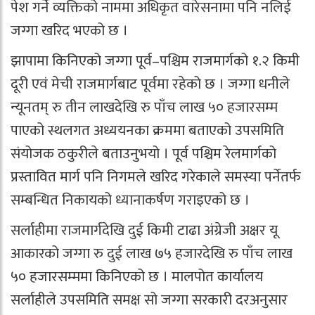
पेश गर्ने व्यक्तिको नाममा अधिकृत वारेसनामा पनि नलिई
जग्गा खरिद भएको छ ।
झापामा किनिएको जग्गा पूर्व–पश्चिम राजमार्गको १.२ किमी
दूरी एवं मेची राजमार्गबाट पूर्वमा रहेको छ । जग्गा धनीले
न्यूनतम् रु तीन लाखदेखि रु पाँच लाख ५० हजारसम्म
पाएको स्थलगत अध्ययनका क्रममा बताएको उपसमिति
संयोजक ठकुरीले बताउनुभयो । पूर्व पश्चिम रेलमार्गको
प्रस्तावित मार्ग पनि निगमले खरिद गरेकाले समस्या पर्नेतर्फ
सम्बन्धित निकायको ध्यानाकर्षण गराइएको छ ।
सर्लाहीमा राजमार्गदेखि दुई किमी टाढा अंग्रेजी अक्षर यू
आकारको जग्गा रु दुई लाख ७५ हजारदेखि रु पाँच लाख
५० हजारसम्ममा किनिएको छ । मालपोत कार्यालय
सर्लाहीले उपसमिति समक्ष सो जग्गा सरकारी दरअनुसार