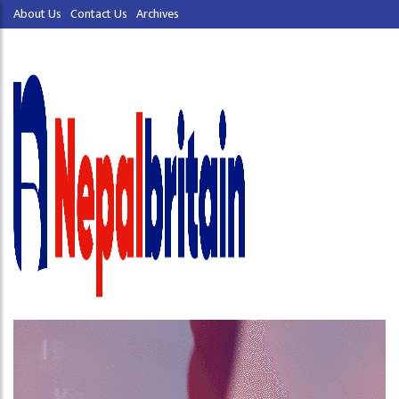
About Us
Contact Us
Archives