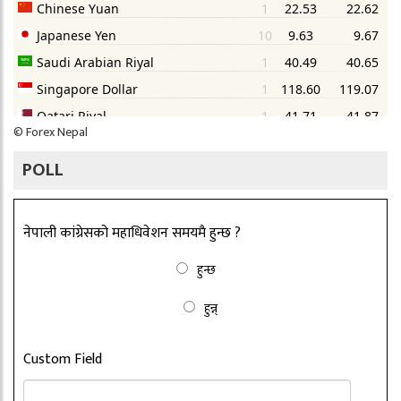
©
Forex Nepal
POLL
नेपाली कांग्रेसको महाधिवेशन समयमै हुन्छ ?
हुन्छ
हुन्न्
Custom Field